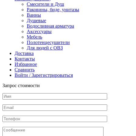
Смесители и Душ
Раковины, биде, унитазы
Ванны
Душевые
Водосливная арматура
Аксессуары
Мебель
Полотенцесушители
Для людей с ОВЗ
Доставка
Контакты
Избранное
Сравнить
Войти / Зарегистрироваться
Запрос стоимости