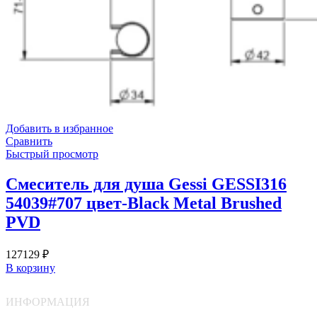
Добавить в избранное
Сравнить
Быстрый просмотр
Смеситель для душа Gessi GESSI316
54039#707 цвет-Black Metal Brushed
PVD
127129
₽
В корзину
ИНФОРМАЦИЯ