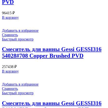
PVD
96415
₽
В корзину
Добавить в избранное
Сравнить
Быстрый просмотр
Смеситель для ванны Gessi GESSI316
54028#708 Copper Brushed PVD
257438
₽
В корзину
Добавить в избранное
Сравнить
Быстрый просмотр
Смеситель для ванны Gessi GESSI316