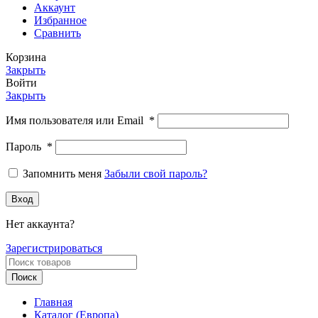
Аккаунт
Избранное
Сравнить
Корзина
Закрыть
Войти
Закрыть
Имя пользователя или Email
*
Пароль
*
Запомнить меня
Забыли свой пароль?
Вход
Нет аккаунта?
Зарегистрироваться
Поиск
Главная
Каталог (Европа)