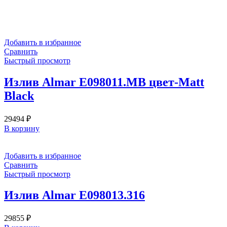
Добавить в избранное
Сравнить
Быстрый просмотр
Излив Almar E098011.MB цвет-Matt
Black
29494
₽
В корзину
Добавить в избранное
Сравнить
Быстрый просмотр
Излив Almar E098013.316
29855
₽