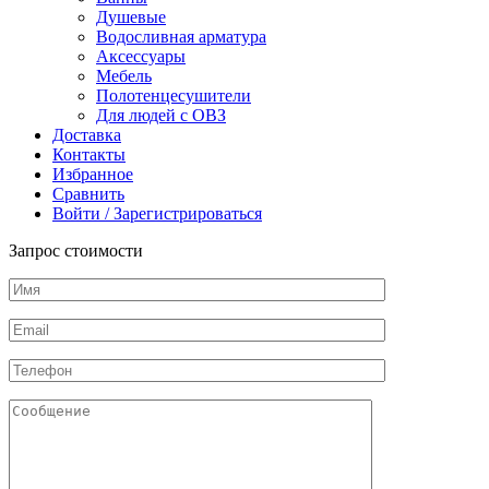
Душевые
Водосливная арматура
Аксессуары
Мебель
Полотенцесушители
Для людей с ОВЗ
Доставка
Контакты
Избранное
Сравнить
Войти / Зарегистрироваться
Запрос стоимости