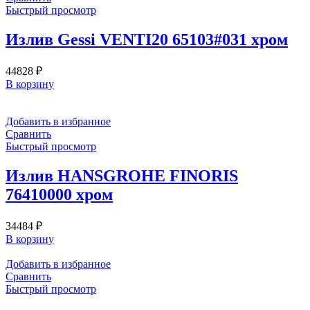
Быстрый просмотр
Излив Gessi VENTI20 65103#031 хром
44828
₽
В корзину
Добавить в избранное
Сравнить
Быстрый просмотр
Излив HANSGROHE FINORIS
76410000 хром
34484
₽
В корзину
Добавить в избранное
Сравнить
Быстрый просмотр