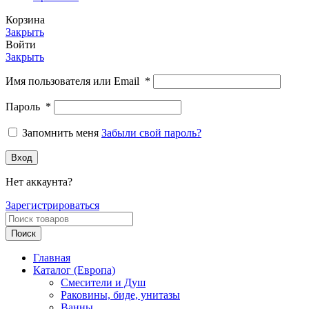
Корзина
Закрыть
Войти
Закрыть
Имя пользователя или Email
*
Пароль
*
Запомнить меня
Забыли свой пароль?
Вход
Нет аккаунта?
Зарегистрироваться
Поиск
Главная
Каталог (Европа)
Смесители и Душ
Раковины, биде, унитазы
Ванны