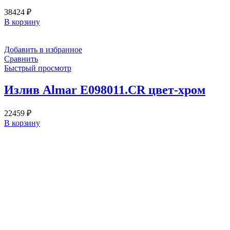
38424
₽
В корзину
Добавить в избранное
Сравнить
Быстрый просмотр
Излив Almar E098011.CR цвет-хром
22459
₽
В корзину