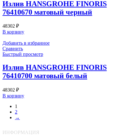
Излив HANSGROHE FINORIS
76410670 матовый черный
48302
₽
В корзину
Добавить в избранное
Сравнить
Быстрый просмотр
Излив HANSGROHE FINORIS
76410700 матовый белый
48302
₽
В корзину
1
2
→
ИНФОРМАЦИЯ