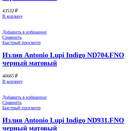
43532
₽
В корзину
Добавить в избранное
Сравнить
Быстрый просмотр
Излив Antonio Lupi Indigo ND704.FNO
черный матовый
46665
₽
В корзину
Добавить в избранное
Сравнить
Быстрый просмотр
Излив Antonio Lupi Indigo ND931.FNO
черный матовый