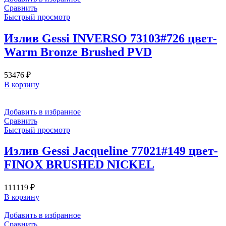
Сравнить
Быстрый просмотр
Излив Gessi INVERSO 73103#726 цвет-
Warm Bronze Brushed PVD
53476
₽
В корзину
Добавить в избранное
Сравнить
Быстрый просмотр
Излив Gessi Jacqueline 77021#149 цвет-
FINOX BRUSHED NICKEL
111119
₽
В корзину
Добавить в избранное
Сравнить