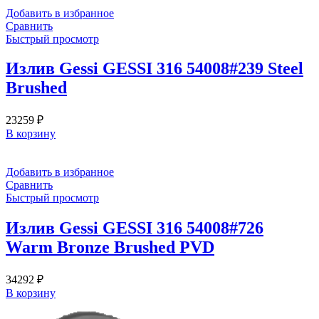
Добавить в избранное
Сравнить
Быстрый просмотр
Излив Gessi GESSI 316 54008#239 Steel
Brushed
23259
₽
В корзину
Добавить в избранное
Сравнить
Быстрый просмотр
Излив Gessi GESSI 316 54008#726
Warm Bronze Brushed PVD
34292
₽
В корзину