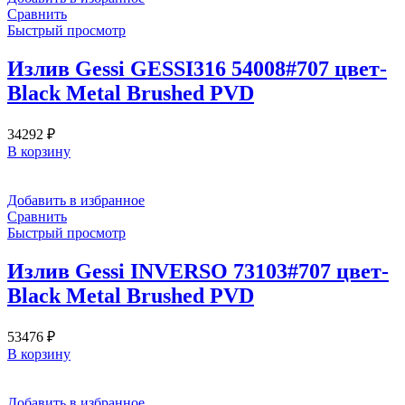
Сравнить
Быстрый просмотр
Излив Gessi GESSI316 54008#707 цвет-
Black Metal Brushed PVD
34292
₽
В корзину
Добавить в избранное
Сравнить
Быстрый просмотр
Излив Gessi INVERSO 73103#707 цвет-
Black Metal Brushed PVD
53476
₽
В корзину
Добавить в избранное