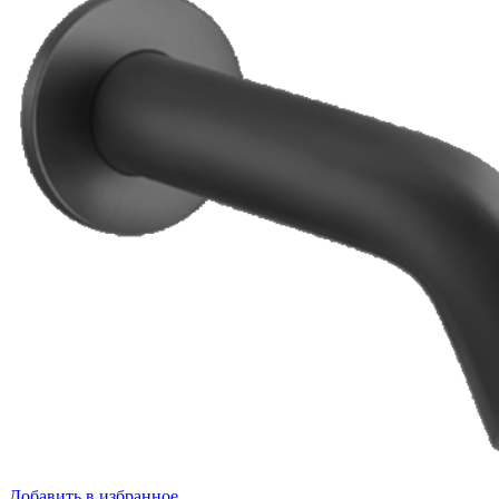
Добавить в избранное