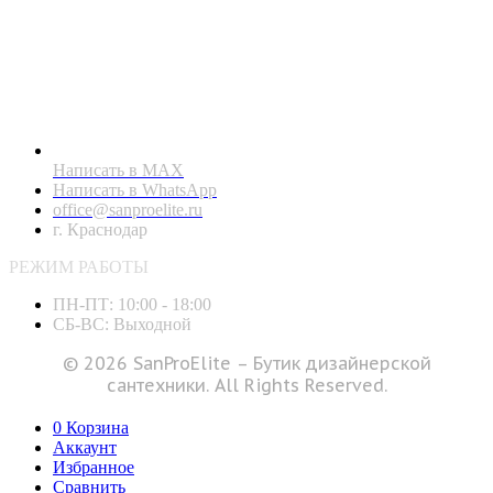
Написать в MAX
Написать в WhatsApp
office@sanproelite.ru
г. Краснодар
РЕЖИМ РАБОТЫ
ПН-ПТ: 10:00 - 18:00
СБ-ВС: Выходной
© 2026 SanProElite – Бутик дизайнерской
сантехники. All Rights Reserved.
0
Корзина
Аккаунт
Избранное
Сравнить