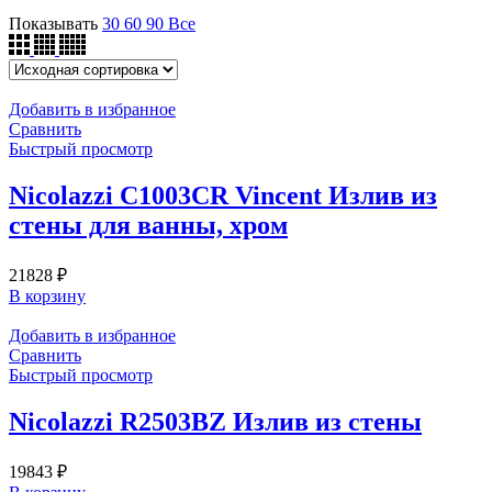
Показывать
30
60
90
Все
Добавить в избранное
Сравнить
Быстрый просмотр
Nicolazzi C1003CR Vincent Излив из
стены для ванны, хром
21828
₽
В корзину
Добавить в избранное
Сравнить
Быстрый просмотр
Nicolazzi R2503BZ Излив из стены
19843
₽