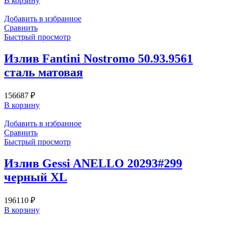
В корзину
Добавить в избранное
Сравнить
Быстрый просмотр
Излив Fantini Nostromo 50.93.9561
сталь матовая
156687
₽
В корзину
Добавить в избранное
Сравнить
Быстрый просмотр
Излив Gessi ANELLO 20293#299
черный XL
196110
₽
В корзину