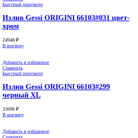
Быстрый просмотр
Излив Gessi ORIGINI 66103#031 цвет-
хром
24948
₽
В корзину
Добавить в избранное
Сравнить
Быстрый просмотр
Излив Gessi ORIGINI 66103#299
черный XL
33696
₽
В корзину
Добавить в избранное
Сравнить