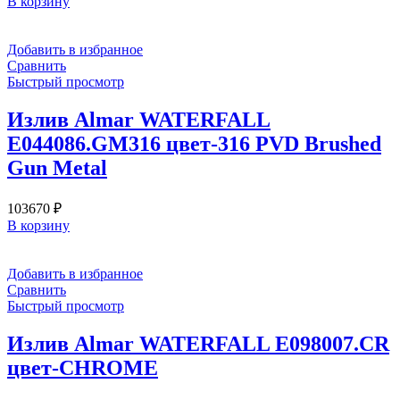
В корзину
Добавить в избранное
Сравнить
Быстрый просмотр
Излив Almar WATERFALL
E044086.GM316 цвет-316 PVD Brushed
Gun Metal
103670
₽
В корзину
Добавить в избранное
Сравнить
Быстрый просмотр
Излив Almar WATERFALL E098007.CR
цвет-CHROME