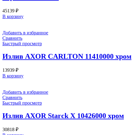
45139
₽
В корзину
Добавить в избранное
Сравнить
Быстрый просмотр
Излив AXOR CARLTON 11410000 хром
13939
₽
В корзину
Добавить в избранное
Сравнить
Быстрый просмотр
Излив AXOR Starck X 10426000 хром
30818
₽