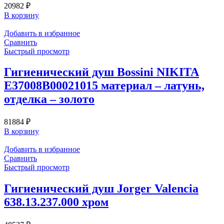
20982
₽
В корзину
Добавить в избранное
Сравнить
Быстрый просмотр
Гигиенический душ Bossini NIKITA
E37008B00021015 материал – латунь,
отделка – золото
81884
₽
В корзину
Добавить в избранное
Сравнить
Быстрый просмотр
Гигиенический душ Jorger Valencia
638.13.237.000 хром