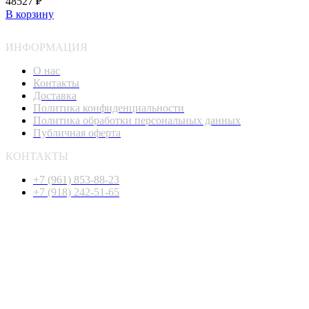
48527
₽
В корзину
ИНФОРМАЦИЯ
О нас
Контакты
Доставка
Политика конфиденциальности
Политика обработки персональных данных
Публичная оферта
КОНТАКТЫ
+7 (961) 853-88-23
+7 (918) 242-51-65