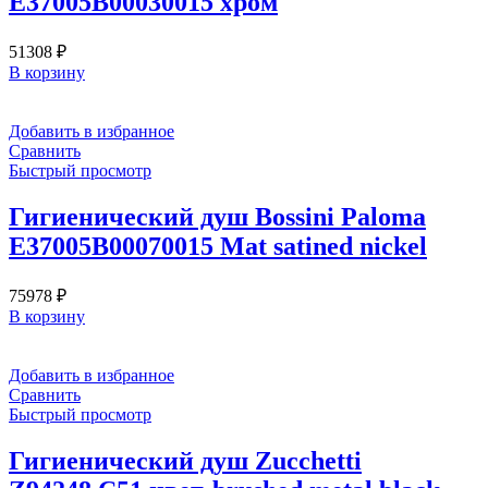
E37005B00030015 хром
51308
₽
В корзину
Добавить в избранное
Сравнить
Быстрый просмотр
Гигиенический душ Bossini Paloma
E37005B00070015 Mat satined nickel
75978
₽
В корзину
Добавить в избранное
Сравнить
Быстрый просмотр
Гигиенический душ Zucchetti