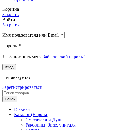
Корзина
Закрыть
Войти
Закрыть
Имя пользователя или Email
*
Пароль
*
Запомнить меня
Забыли свой пароль?
Вход
Нет аккаунта?
Зарегистрироваться
Поиск
Главная
Каталог (Европа)
Смесители и Душ
Раковины, биде, унитазы