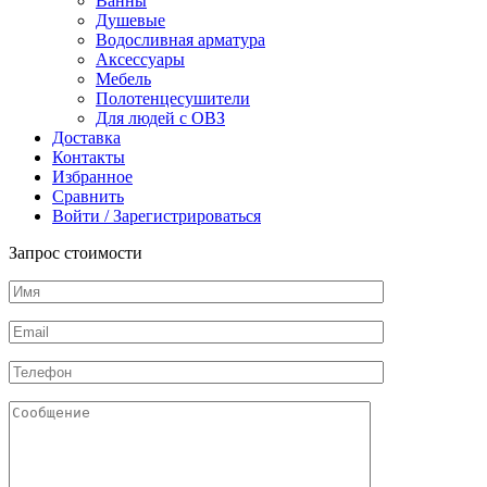
Ванны
Душевые
Водосливная арматура
Аксессуары
Мебель
Полотенцесушители
Для людей с ОВЗ
Доставка
Контакты
Избранное
Сравнить
Войти / Зарегистрироваться
Запрос стоимости