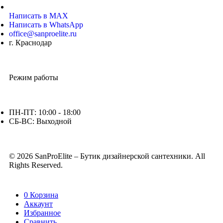
Написать в MAX
Написать в WhatsApp
office@sanproelite.ru
г. Краснодар
Режим работы
ПН-ПТ: 10:00 - 18:00
СБ-ВС: Выходной
© 2026 SanProElite – Бутик дизайнерской сантехники. All
Rights Reserved.
0
Корзина
Аккаунт
Избранное
Сравнить