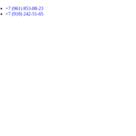
+7 (961) 853-88-23
+7 (918) 242-51-65