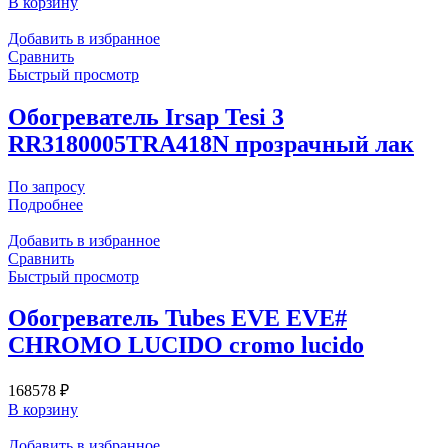
В корзину
Добавить в избранное
Сравнить
Быстрый просмотр
Обогреватель Irsap Tesi 3
RR3180005TRA418N прозрачный лак
По запросу
Подробнее
Добавить в избранное
Сравнить
Быстрый просмотр
Обогреватель Tubes EVE EVE#
CHROMO LUCIDO cromo lucido
168578
₽
В корзину
Добавить в избранное