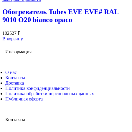
Обогреватель Tubes EVE EVE# RAL
9010 O20 bianco opaco
102527
₽
В корзину
Информация
О нас
Контакты
Доставка
Политика конфиденциальности
Политика обработки персональных данных
Публичная оферта
Контакты