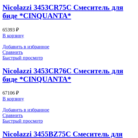
Nicolazzi 3453CR75C Смеситель для
биде *CINQUANTA*
65393
₽
В корзину
Добавить в избранное
Сравнить
Быстрый просмотр
Nicolazzi 3453CR76C Смеситель для
биде *CINQUANTA*
67106
₽
В корзину
Добавить в избранное
Сравнить
Быстрый просмотр
Nicolazzi 3455BZ75C Смеситель для