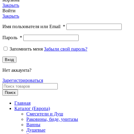
Закрыть
Войти
Закрыть
Имя пользователя или Email
*
Пароль
*
Запомнить меня
Забыли свой пароль?
Вход
Нет аккаунта?
Зарегистрироваться
Поиск
Главная
Каталог (Европа)
Смесители и Душ
Раковины, биде, унитазы
Ванны
Душевые