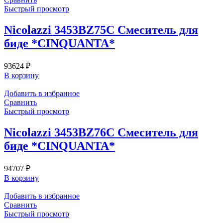
Быстрый просмотр
Nicolazzi 3453BZ75C Смеситель для
биде *CINQUANTA*
93624
₽
В корзину
Добавить в избранное
Сравнить
Быстрый просмотр
Nicolazzi 3453BZ76C Смеситель для
биде *CINQUANTA*
94707
₽
В корзину
Добавить в избранное
Сравнить
Быстрый просмотр