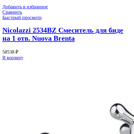
Добавить в избранное
Сравнить
Быстрый просмотр
Nicolazzi 2534BZ Смеситель для биде
на 1 отв. Nuova Brenta
58538
₽
В корзину