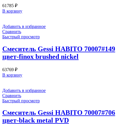
61785
₽
В корзину
Добавить в избранное
Сравнить
Быстрый просмотр
Смеситель Gessi HABITO 70007#149
цвет-finox brushed nickel
63769
₽
В корзину
Добавить в избранное
Сравнить
Быстрый просмотр
Смеситель Gessi HABITO 70007#706
цвет-black metal PVD