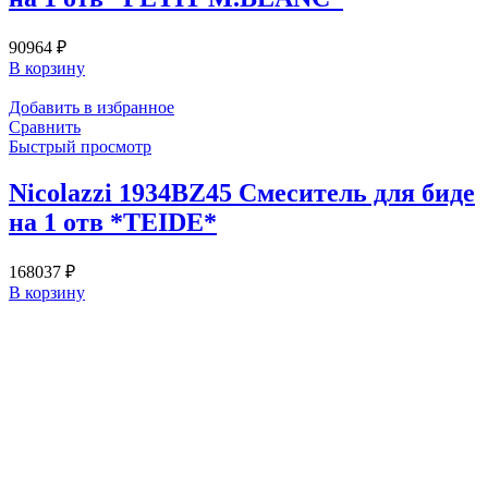
90964
₽
В корзину
Добавить в избранное
Сравнить
Быстрый просмотр
Nicolazzi 1934BZ45 Смеситель для биде
на 1 отв *TEIDE*
168037
₽
В корзину