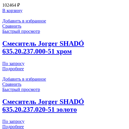
102464
₽
В корзину
Добавить в избранное
Сравнить
Быстрый просмотр
Смеситель Jorger SHADÓ
635.20.237.000-51 хром
По запросу
Подробнее
Добавить в избранное
Сравнить
Быстрый просмотр
Смеситель Jorger SHADÓ
635.20.237.020-51 золото
По запросу
Подробнее