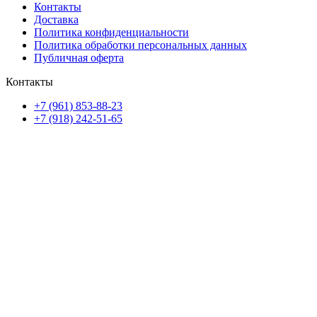
Контакты
Доставка
Политика конфиденциальности
Политика обработки персональных данных
Публичная оферта
Контакты
+7 (961) 853-88-23
+7 (918) 242-51-65