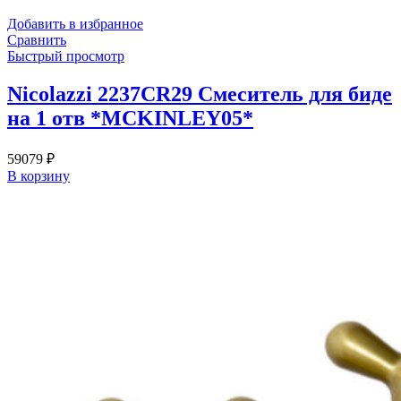
Добавить в избранное
Сравнить
Быстрый просмотр
Nicolazzi 2237CR29 Смеситель для биде
на 1 отв *MCKINLEY05*
59079
₽
В корзину