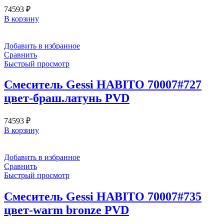
74593
₽
В корзину
Добавить в избранное
Сравнить
Быстрый просмотр
Смеситель Gessi HABITO 70007#727
цвет-браш.латунь PVD
74593
₽
В корзину
Добавить в избранное
Сравнить
Быстрый просмотр
Смеситель Gessi HABITO 70007#735
цвет-warm bronze PVD