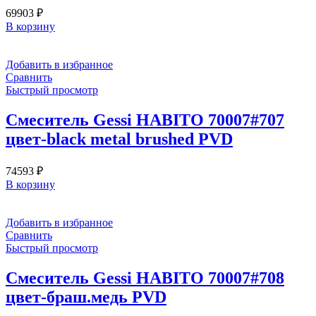
69903
₽
В корзину
Добавить в избранное
Сравнить
Быстрый просмотр
Смеситель Gessi HABITO 70007#707
цвет-black metal brushed PVD
74593
₽
В корзину
Добавить в избранное
Сравнить
Быстрый просмотр
Смеситель Gessi HABITO 70007#708
цвет-браш.медь PVD