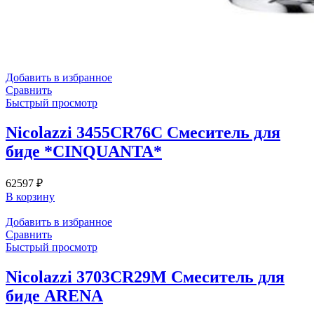
Добавить в избранное
Сравнить
Быстрый просмотр
Nicolazzi 3455CR76C Смеситель для
биде *CINQUANTA*
62597
₽
В корзину
Добавить в избранное
Сравнить
Быстрый просмотр
Nicolazzi 3703CR29M Смеситель для
биде ARENA