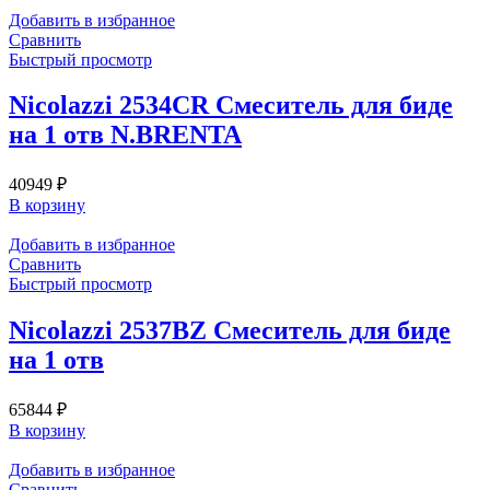
Добавить в избранное
Сравнить
Быстрый просмотр
Nicolazzi 2534CR Смеситель для биде
на 1 отв N.BRENTA
40949
₽
В корзину
Добавить в избранное
Сравнить
Быстрый просмотр
Nicolazzi 2537BZ Смеситель для биде
на 1 отв
65844
₽
В корзину
Добавить в избранное
Сравнить