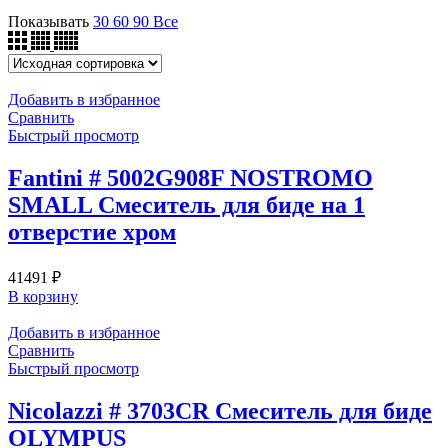
Показывать
30
60
90
Все
Добавить в избранное
Сравнить
Быстрый просмотр
Fantini # 5002G908F NOSTROMO
SMALL Смеситель для биде на 1
отверстие хром
41491
₽
В корзину
Добавить в избранное
Сравнить
Быстрый просмотр
Nicolazzi # 3703CR Смеситель для биде
OLYMPUS