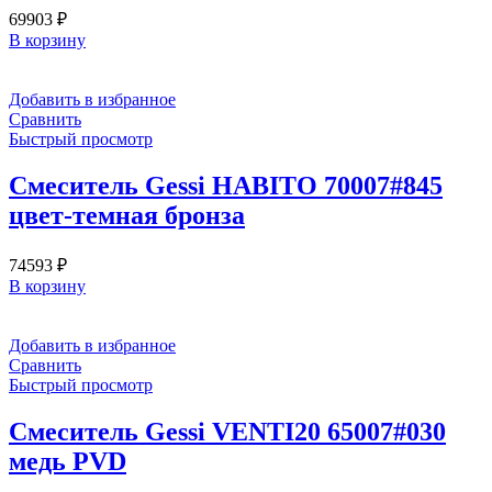
69903
₽
В корзину
Добавить в избранное
Сравнить
Быстрый просмотр
Смеситель Gessi HABITO 70007#845
цвет-темная бронза
74593
₽
В корзину
Добавить в избранное
Сравнить
Быстрый просмотр
Смеситель Gessi VENTI20 65007#030
медь PVD