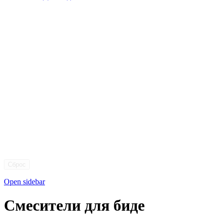
Сброс
Open sidebar
Смесители для биде