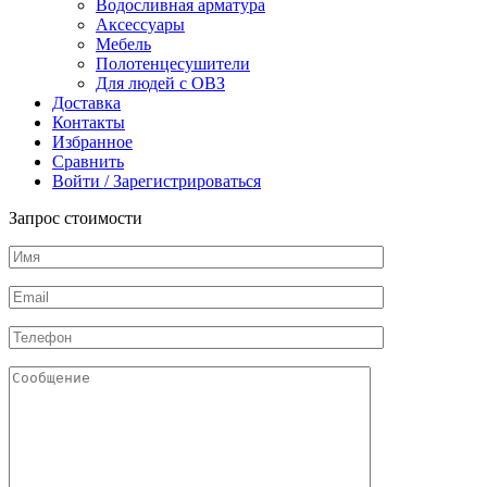
Водосливная арматура
Аксессуары
Мебель
Полотенцесушители
Для людей с ОВЗ
Доставка
Контакты
Избранное
Сравнить
Войти / Зарегистрироваться
Запрос стоимости