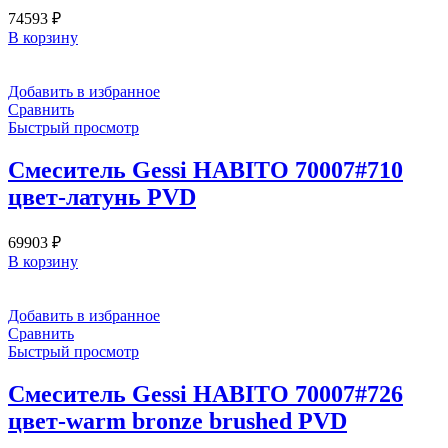
74593
₽
В корзину
Добавить в избранное
Сравнить
Быстрый просмотр
Смеситель Gessi HABITO 70007#710
цвет-латунь PVD
69903
₽
В корзину
Добавить в избранное
Сравнить
Быстрый просмотр
Смеситель Gessi HABITO 70007#726
цвет-warm bronze brushed PVD