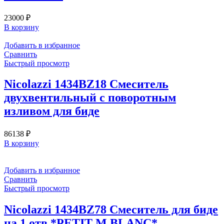
23000
₽
В корзину
Добавить в избранное
Сравнить
Быстрый просмотр
Nicolazzi 1434BZ18 Смеситель
двухвентильный с поворотным
изливом для биде
86138
₽
В корзину
Добавить в избранное
Сравнить
Быстрый просмотр
Nicolazzi 1434BZ78 Смеситель для биде
на 1 отв *PETIT M.BLANC*