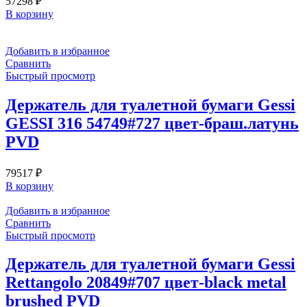
57298
₽
В корзину
Добавить в избранное
Сравнить
Быстрый просмотр
Держатель для туалетной бумаги Gessi
GESSI 316 54749#727 цвет-браш.латунь
PVD
79517
₽
В корзину
Добавить в избранное
Сравнить
Быстрый просмотр
Держатель для туалетной бумаги Gessi
Rettangolo 20849#707 цвет-black metal
brushed PVD