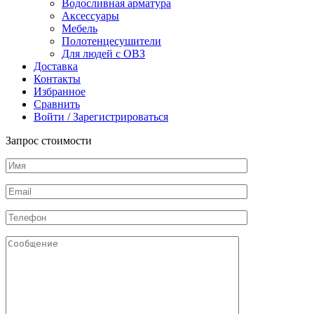
Водосливная арматура
Аксессуары
Мебель
Полотенцесушители
Для людей с ОВЗ
Доставка
Контакты
Избранное
Сравнить
Войти / Зарегистрироваться
Запрос стоимости