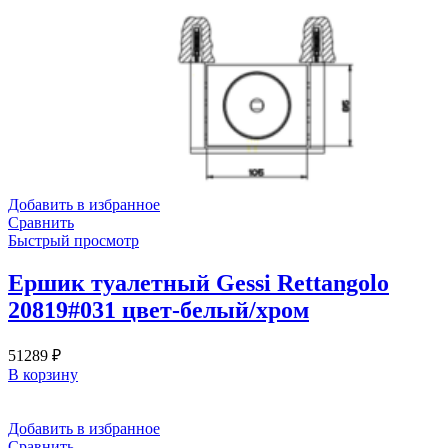
Добавить в избранное
Сравнить
Быстрый просмотр
Ершик туалетный Gessi Rettangolo
20819#031 цвет-белый/хром
51289
₽
В корзину
Добавить в избранное
Сравнить