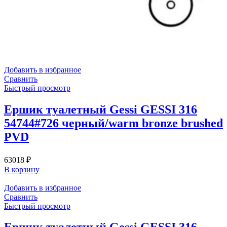
Добавить в избранное
Сравнить
Быстрый просмотр
Ершик туалетный Gessi GESSI 316
54744#726 черный/warm bronze brushed
PVD
63018
₽
В корзину
Добавить в избранное
Сравнить
Быстрый просмотр