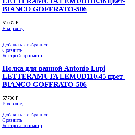
LETTERAMUTA LEMUD110.36 цвет-
BIANCO GOFFRATO-506
51032
₽
В корзину
Добавить в избранное
Сравнить
Быстрый просмотр
Полка для ванной Antonio Lupi
LETTERAMUTA LEMUD110.45 цвет-
BIANCO GOFFRATO-506
57730
₽
В корзину
Добавить в избранное
Сравнить
Быстрый просмотр