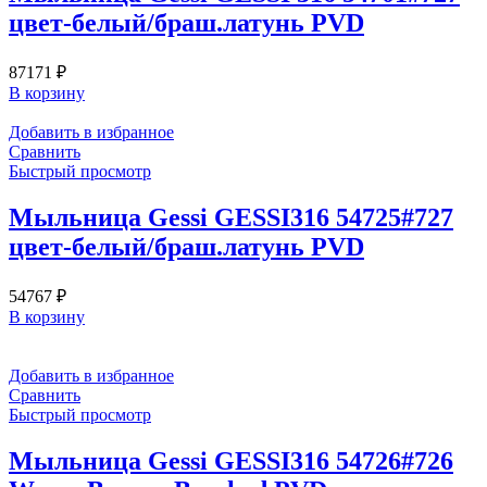
цвет-белый/браш.латунь PVD
87171
₽
В корзину
Добавить в избранное
Сравнить
Быстрый просмотр
Мыльница Gessi GESSI316 54725#727
цвет-белый/браш.латунь PVD
54767
₽
В корзину
Добавить в избранное
Сравнить
Быстрый просмотр
Мыльница Gessi GESSI316 54726#726