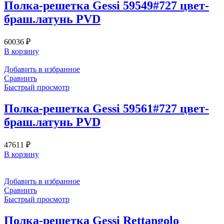
Полка-решетка Gessi 59549#727 цвет-
браш.латунь PVD
60036
₽
В корзину
Добавить в избранное
Сравнить
Быстрый просмотр
Полка-решетка Gessi 59561#727 цвет-
браш.латунь PVD
47611
₽
В корзину
Добавить в избранное
Сравнить
Быстрый просмотр
Полка-решетка Gessi Rettangolo