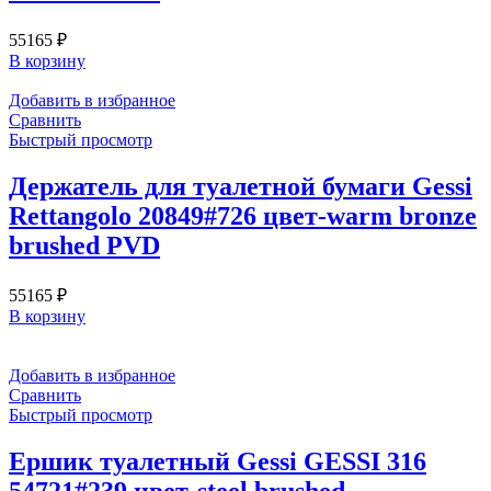
55165
₽
В корзину
Добавить в избранное
Сравнить
Быстрый просмотр
Держатель для туалетной бумаги Gessi
Rettangolo 20849#726 цвет-warm bronze
brushed PVD
55165
₽
В корзину
Добавить в избранное
Сравнить
Быстрый просмотр
Ершик туалетный Gessi GESSI 316