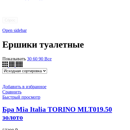
Сброс
Open sidebar
Ершики туалетные
Показывать
30
60
90
Все
Добавить в избранное
Сравнить
Быстрый просмотр
Бра Mia Italia TORINO MLT019.50
золото