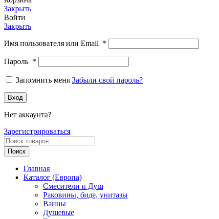
Закрыть
Войти
Закрыть
Имя пользователя или Email
*
Пароль
*
Запомнить меня
Забыли свой пароль?
Вход
Нет аккаунта?
Зарегистрироваться
Поиск
Главная
Каталог (Европа)
Смесители и Душ
Раковины, биде, унитазы
Ванны
Душевые