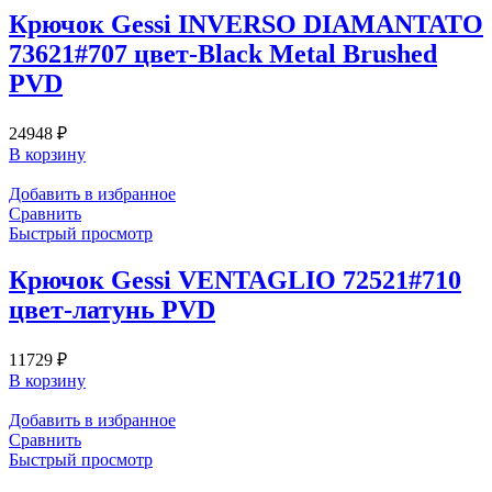
Крючок Gessi INVERSO DIAMANTATO
73621#707 цвет-Black Metal Brushed
PVD
24948
₽
В корзину
Добавить в избранное
Сравнить
Быстрый просмотр
Крючок Gessi VENTAGLIO 72521#710
цвет-латунь PVD
11729
₽
В корзину
Добавить в избранное
Сравнить
Быстрый просмотр