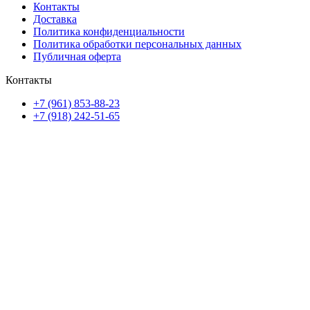
Контакты
Доставка
Политика конфиденциальности
Политика обработки персональных данных
Публичная оферта
Контакты
+7 (961) 853-88-23
+7 (918) 242-51-65