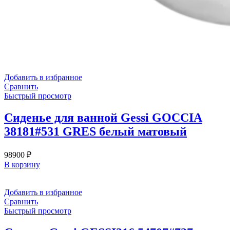
Добавить в избранное
Сравнить
Быстрый просмотр
Сиденье для ванной Gessi GOCCIA
38181#531 GRES белый матовый
98900
₽
В корзину
Добавить в избранное
Сравнить
Быстрый просмотр