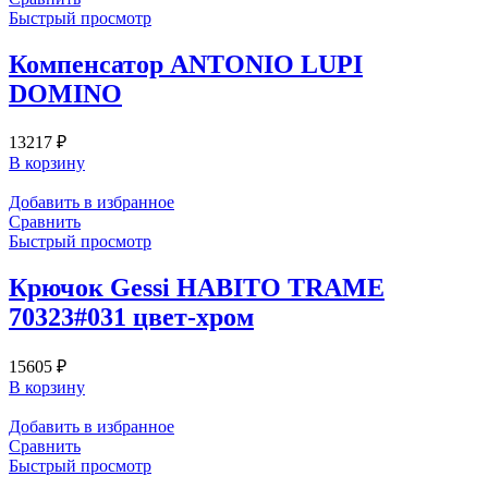
Быстрый просмотр
Компенсатор ANTONIO LUPI
DOMINO
13217
₽
В корзину
Добавить в избранное
Сравнить
Быстрый просмотр
Крючок Gessi HABITO TRAME
70323#031 цвет-хром
15605
₽
В корзину
Добавить в избранное
Сравнить
Быстрый просмотр