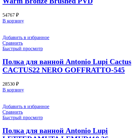
Warm Bronze Brushed PVD
54767
₽
В корзину
Добавить в избранное
Сравнить
Быстрый просмотр
Полка для ванной Antonio Lupi Cactus
CACTUS22 NERO GOFFRATTO-545
28530
₽
В корзину
Добавить в избранное
Сравнить
Быстрый просмотр
Полка для ванной Antonio Lupi