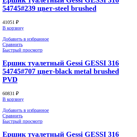
Ершик туалетный Gessi GESSI 316
54745#239 цвет-steel brushed
41051
₽
В корзину
Добавить в избранное
Сравнить
Быстрый просмотр
Ершик туалетный Gessi GESSI 316
54745#707 цвет-black metal brushed
PVD
60831
₽
В корзину
Добавить в избранное
Сравнить
Быстрый просмотр
Ершик туалетный Gessi GESSI 316