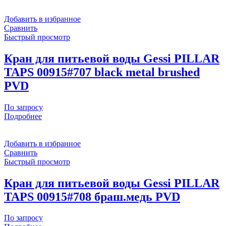
Добавить в избранное
Сравнить
Быстрый просмотр
Кран для питьевой воды Gessi PILLAR
TAPS 00915#707 black metal brushed
PVD
По запросу
Подробнее
Добавить в избранное
Сравнить
Быстрый просмотр
Кран для питьевой воды Gessi PILLAR
TAPS 00915#708 браш.медь PVD
По запросу