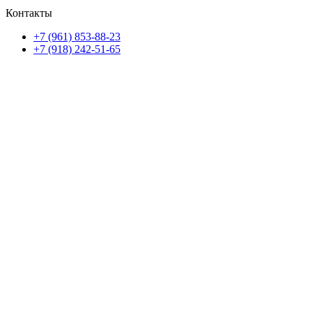
Контакты
+7 (961) 853-88-23
+7 (918) 242-51-65