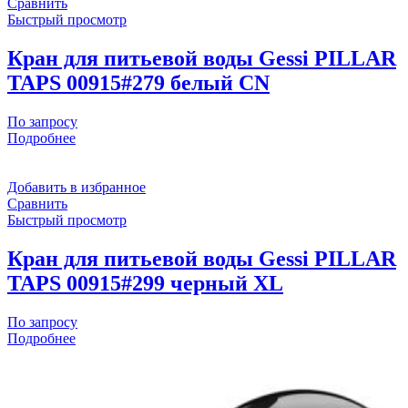
Сравнить
Быстрый просмотр
Кран для питьевой воды Gessi PILLAR
TAPS 00915#279 белый CN
По запросу
Подробнее
Добавить в избранное
Сравнить
Быстрый просмотр
Кран для питьевой воды Gessi PILLAR
TAPS 00915#299 черный XL
По запросу
Подробнее