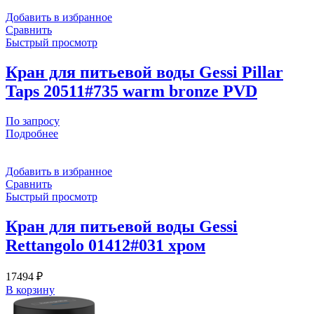
Добавить в избранное
Сравнить
Быстрый просмотр
Кран для питьевой воды Gessi Pillar
Taps 20511#735 warm bronze PVD
По запросу
Подробнее
Добавить в избранное
Сравнить
Быстрый просмотр
Кран для питьевой воды Gessi
Rettangolo 01412#031 хром
17494
₽
В корзину