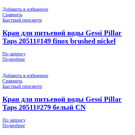
Добавить в избранное
Сравнить
Быстрый просмотр
Кран для питьевой воды Gessi Pillar
Taps 20511#149 finox brushed nickel
По запросу
Подробнее
Добавить в избранное
Сравнить
Быстрый просмотр
Кран для питьевой воды Gessi Pillar
Taps 20511#279 белый CN
По запросу
Подробнее