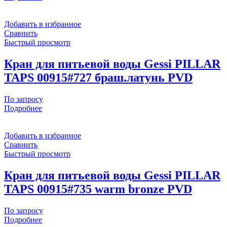
Добавить в избранное
Сравнить
Быстрый просмотр
Кран для питьевой воды Gessi PILLAR
TAPS 00915#727 браш.латунь PVD
По запросу
Подробнее
Добавить в избранное
Сравнить
Быстрый просмотр
Кран для питьевой воды Gessi PILLAR
TAPS 00915#735 warm bronze PVD
По запросу
Подробнее