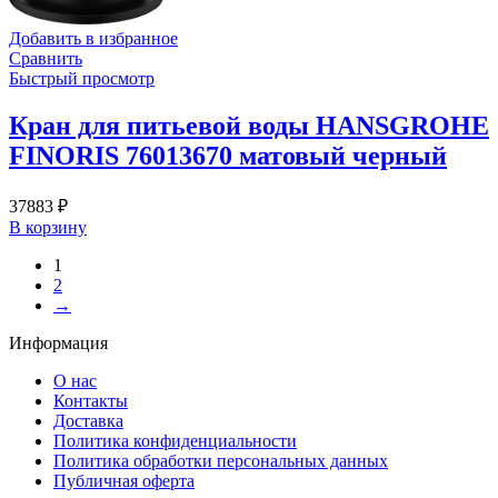
Добавить в избранное
Сравнить
Быстрый просмотр
Кран для питьевой воды HANSGROHE
FINORIS 76013670 матовый черный
37883
₽
В корзину
1
2
→
Информация
О нас
Контакты
Доставка
Политика конфиденциальности
Политика обработки персональных данных
Публичная оферта