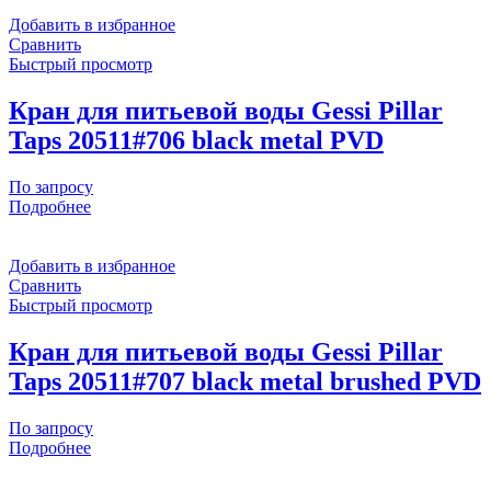
Добавить в избранное
Сравнить
Быстрый просмотр
Кран для питьевой воды Gessi Pillar
Taps 20511#706 black metal PVD
По запросу
Подробнее
Добавить в избранное
Сравнить
Быстрый просмотр
Кран для питьевой воды Gessi Pillar
Taps 20511#707 black metal brushed PVD
По запросу
Подробнее