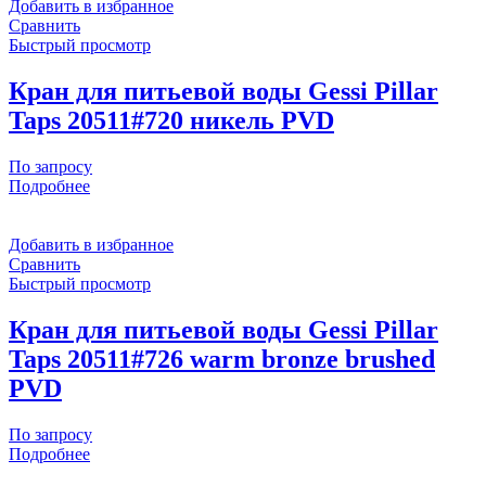
Добавить в избранное
Сравнить
Быстрый просмотр
Кран для питьевой воды Gessi Pillar
Taps 20511#720 никель PVD
По запросу
Подробнее
Добавить в избранное
Сравнить
Быстрый просмотр
Кран для питьевой воды Gessi Pillar
Taps 20511#726 warm bronze brushed
PVD
По запросу
Подробнее