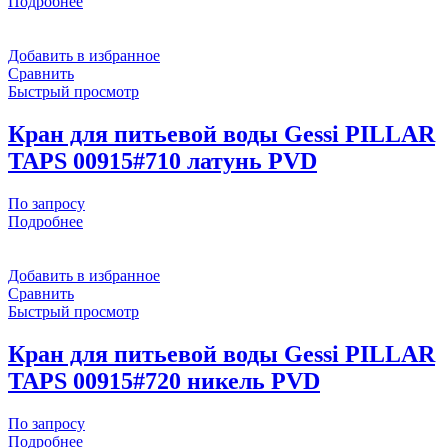
Подробнее
Добавить в избранное
Сравнить
Быстрый просмотр
Кран для питьевой воды Gessi PILLAR
TAPS 00915#710 латунь PVD
По запросу
Подробнее
Добавить в избранное
Сравнить
Быстрый просмотр
Кран для питьевой воды Gessi PILLAR
TAPS 00915#720 никель PVD
По запросу
Подробнее