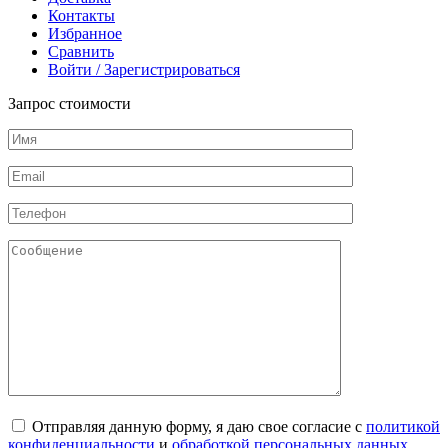
Контакты
Избранное
Сравнить
Войти / Зарегистрироваться
Запрос стоимости
Отправляя данную форму, я даю свое согласие с
политикой
конфиденциальности
и
обработкой персональных данных