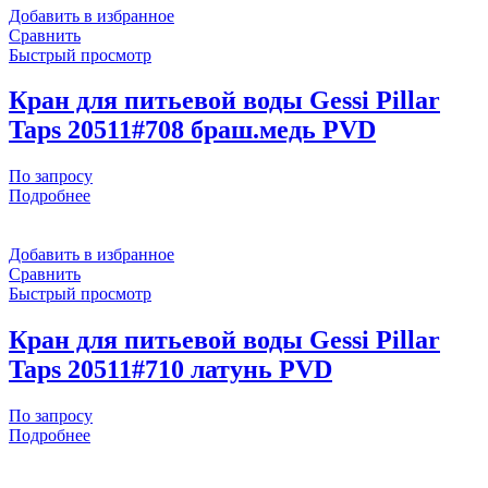
Добавить в избранное
Сравнить
Быстрый просмотр
Кран для питьевой воды Gessi Pillar
Taps 20511#708 браш.медь PVD
По запросу
Подробнее
Добавить в избранное
Сравнить
Быстрый просмотр
Кран для питьевой воды Gessi Pillar
Taps 20511#710 латунь PVD
По запросу
Подробнее