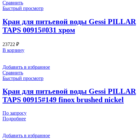
Сравнить
Быстрый просмотр
Кран для питьевой воды Gessi PILLAR
TAPS 00915#031 хром
23722
₽
В корзину
Добавить в избранное
Сравнить
Быстрый просмотр
Кран для питьевой воды Gessi PILLAR
TAPS 00915#149 finox brushed nickel
По запросу
Подробнее
Добавить в избранное