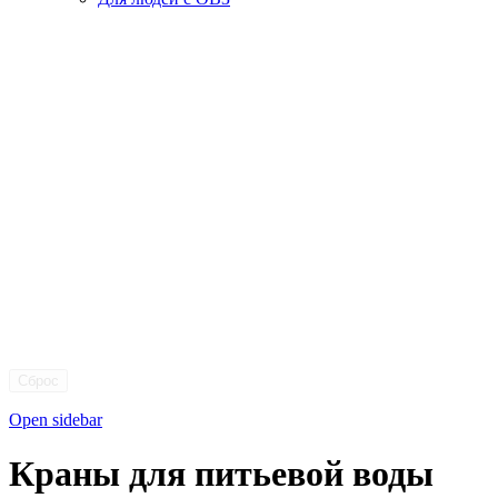
Сброс
Open sidebar
Краны для питьевой воды