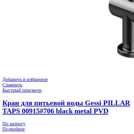
Добавить в избранное
Сравнить
Быстрый просмотр
Кран для питьевой воды Gessi PILLAR
TAPS 00915#706 black metal PVD
По запросу
Подробнее