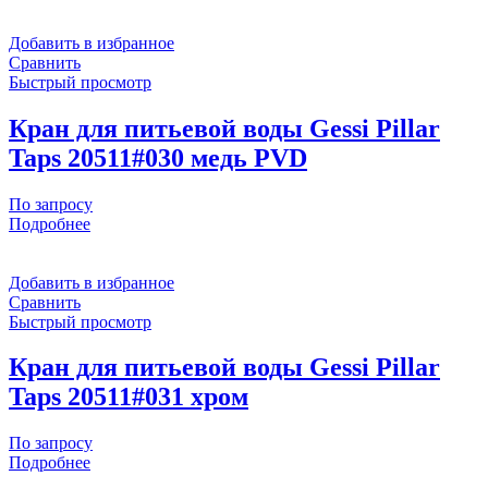
Добавить в избранное
Сравнить
Быстрый просмотр
Кран для питьевой воды Gessi Pillar
Taps 20511#030 медь PVD
По запросу
Подробнее
Добавить в избранное
Сравнить
Быстрый просмотр
Кран для питьевой воды Gessi Pillar
Taps 20511#031 хром
По запросу
Подробнее