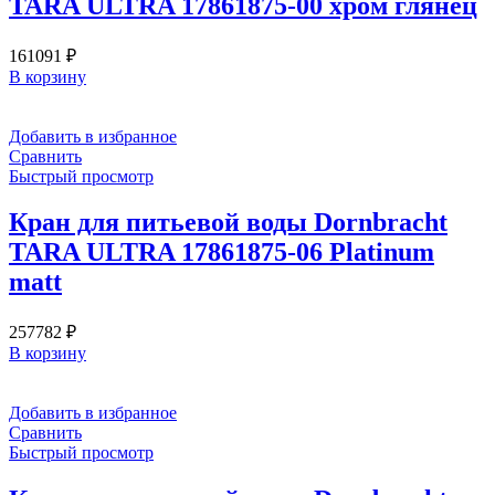
TARA ULTRA 17861875-00 хром глянец
161091
₽
В корзину
Добавить в избранное
Сравнить
Быстрый просмотр
Кран для питьевой воды Dornbracht
TARA ULTRA 17861875-06 Platinum
matt
257782
₽
В корзину
Добавить в избранное
Сравнить
Быстрый просмотр