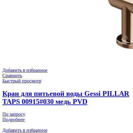
Добавить в избранное
Сравнить
Быстрый просмотр
Кран для питьевой воды Gessi PILLAR
TAPS 00915#030 медь PVD
По запросу
Подробнее
Добавить в избранное