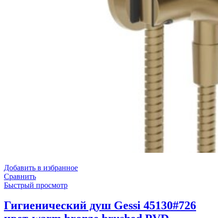
Добавить в избранное
Сравнить
Быстрый просмотр
Гигиенический душ Gessi 45130#726