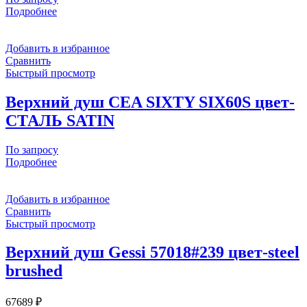
Подробнее
Добавить в избранное
Сравнить
Быстрый просмотр
Верхний душ CEA SIXTY SIX60S цвет-
СТАЛЬ SATIN
По запросу
Подробнее
Добавить в избранное
Сравнить
Быстрый просмотр
Верхний душ Gessi 57018#239 цвет-steel
brushed
67689
₽