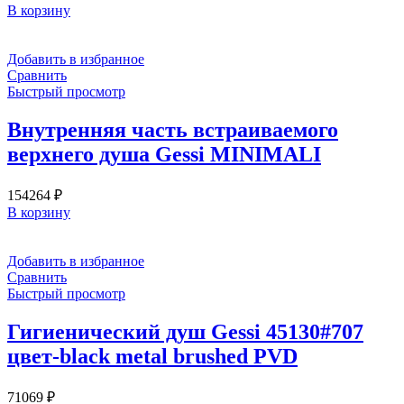
В корзину
Добавить в избранное
Сравнить
Быстрый просмотр
Внутренняя часть встраиваемого
верхнего душа Gessi MINIMALI
154264
₽
В корзину
Добавить в избранное
Сравнить
Быстрый просмотр
Гигиенический душ Gessi 45130#707
цвет-black metal brushed PVD
71069
₽