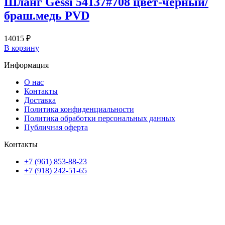
Шланг Gessi 54137#708 цвет-черный/
браш.медь PVD
14015
₽
В корзину
Информация
О нас
Контакты
Доставка
Политика конфиденциальности
Политика обработки персональных данных
Публичная оферта
Контакты
+7 (961) 853-88-23
+7 (918) 242-51-65