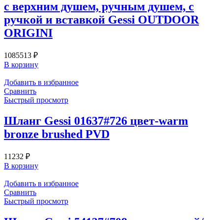
с верхним душем, ручным душем, с
ручкой и вставкой Gessi OUTDOOR
ORIGINI
1085513
₽
В корзину
Добавить в избранное
Сравнить
Быстрый просмотр
Шланг Gessi 01637#726 цвет-warm
bronze brushed PVD
11232
₽
В корзину
Добавить в избранное
Сравнить
Быстрый просмотр