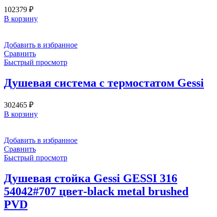
102379
₽
В корзину
Добавить в избранное
Сравнить
Быстрый просмотр
Душевая система с термостатом Gessi
302465
₽
В корзину
Добавить в избранное
Сравнить
Быстрый просмотр
Душевая стойка Gessi GESSI 316
54042#707 цвет-black metal brushed
PVD