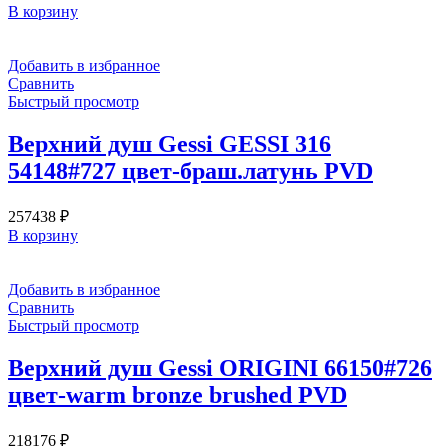
В корзину
Добавить в избранное
Сравнить
Быстрый просмотр
Верхний душ Gessi GESSI 316
54148#727 цвет-браш.латунь PVD
257438
₽
В корзину
Добавить в избранное
Сравнить
Быстрый просмотр
Верхний душ Gessi ORIGINI 66150#726
цвет-warm bronze brushed PVD
218176
₽