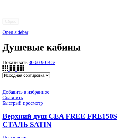
Сброс
Open sidebar
Душевые кабины
Показывать
30
60
90
Все
Добавить в избранное
Сравнить
Быстрый просмотр
Верхний душ CEA FREE FRE150S
СТАЛЬ SATIN
По запросу