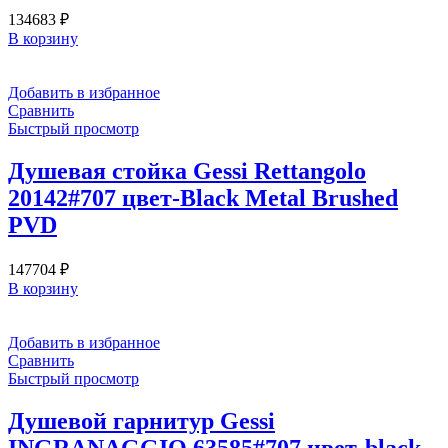
134683
₽
В корзину
Добавить в избранное
Сравнить
Быстрый просмотр
Душевая стойка Gessi Rettangolo
20142#707 цвет-Black Metal Brushed
PVD
147704
₽
В корзину
Добавить в избранное
Сравнить
Быстрый просмотр
Душевой гарнитур Gessi