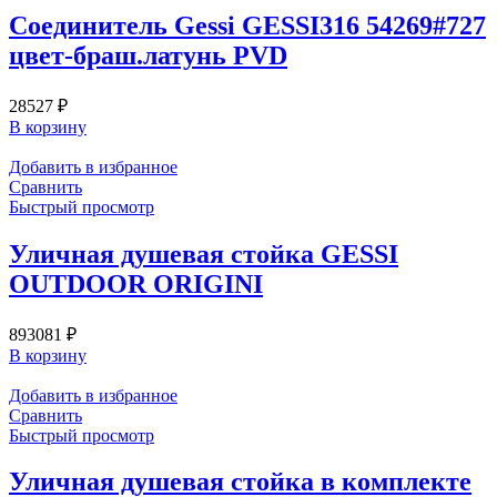
Соединитель Gessi GESSI316 54269#727
цвет-браш.латунь PVD
28527
₽
В корзину
Добавить в избранное
Сравнить
Быстрый просмотр
Уличная душевая стойка GESSI
OUTDOOR ORIGINI
893081
₽
В корзину
Добавить в избранное
Сравнить
Быстрый просмотр
Уличная душевая стойка в комплекте