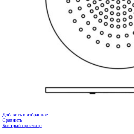
Добавить в избранное
Сравнить
Быстрый просмотр