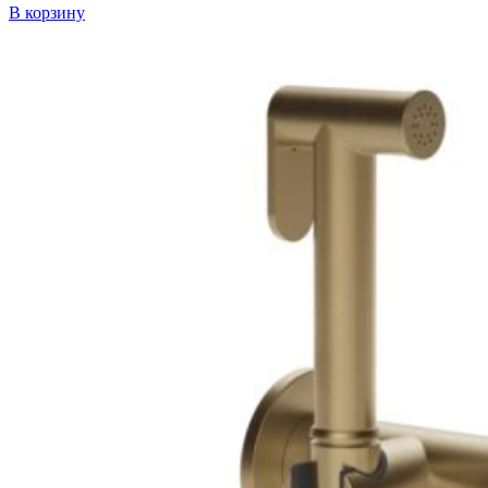
В корзину