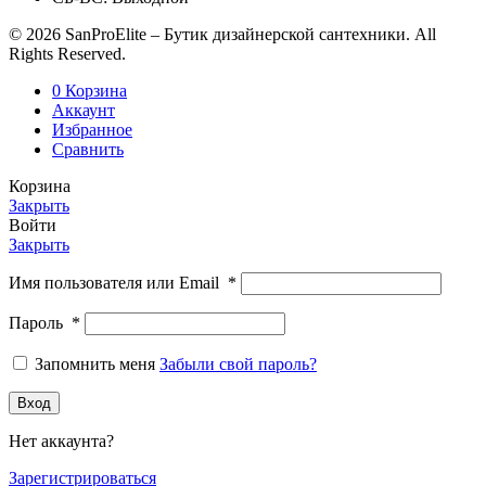
© 2026 SanProElite – Бутик дизайнерской сантехники. All
Rights Reserved.
0
Корзина
Аккаунт
Избранное
Сравнить
Корзина
Закрыть
Войти
Закрыть
Имя пользователя или Email
*
Пароль
*
Запомнить меня
Забыли свой пароль?
Вход
Нет аккаунта?
Зарегистрироваться