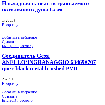
Накладная панель встраиваемого
потолочного душа Gessi
172851
₽
В корзину
Добавить в избранное
Сравнить
Быстрый просмотр
Соединитель Gessi
ANELLO/INGRANAGGIO 63469#707
цвет-black metal brushed PVD
23259
₽
В корзину
Добавить в избранное
Сравнить
Быстрый просмотр