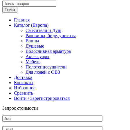
Поиск
Главная
Каталог (Европа)
Смесители и Душ
Раковины, биде, унитазы
Ванны
Душевые
Водосливная арматура
Аксессуары
Мебель
Полотенцесушители
Для людей с ОВЗ
Доставка
Контакты
Избранное
Сравнить
Войти / Зарегистрироваться
Запрос стоимости