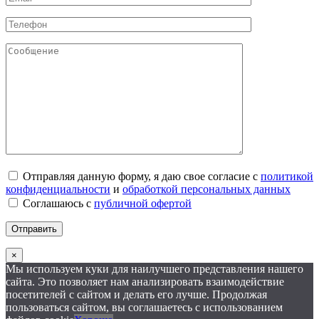
Отправляя данную форму, я даю свое согласие с
политикой
конфиденциальности
и
обработкой персональных данных
Соглашаюсь с
публичной офертой
×
Мы используем куки для наилучшего представления нашего
сайта. Это позволяет нам анализировать взаимодействие
посетителей с сайтом и делать его лучше. Продолжая
пользоваться сайтом, вы соглашаетесь с использованием