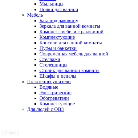
Мыльницы
Полки для ванной
Мебель
База под раковину
Зеркала для ванной комнаты
Комплект мебели с раковиной
Комплектующие
Консоли для ванной комнаты
Пуфы и банкетки
Современная мебель для ванной
Стеллажи
Столешницы
Столик для ванной комнаты
Шкафы и пеналы
Полотенцесушители
Водяные
Электрические
Обогреватели
Комплектующие
Для людей с ОВЗ
Сброс