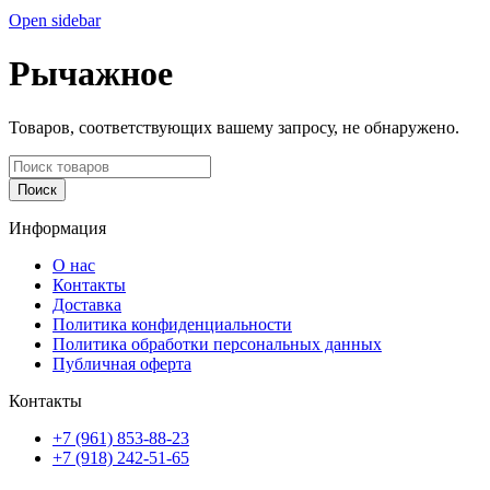
Open sidebar
Рычажное
Товаров, соответствующих вашему запросу, не обнаружено.
Поиск
Информация
О нас
Контакты
Доставка
Политика конфиденциальности
Политика обработки персональных данных
Публичная оферта
Контакты
+7 (961) 853-88-23
+7 (918) 242-51-65