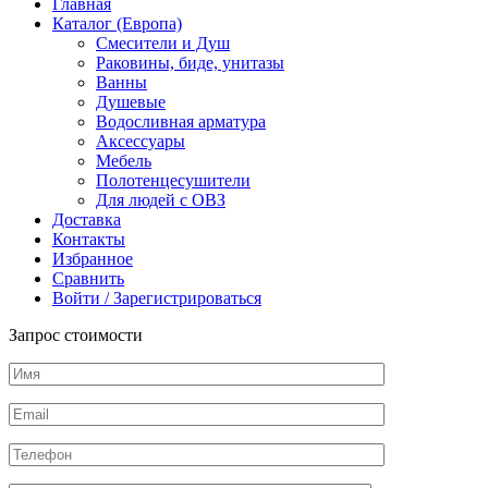
Главная
Каталог (Европа)
Смесители и Душ
Раковины, биде, унитазы
Ванны
Душевые
Водосливная арматура
Аксессуары
Мебель
Полотенцесушители
Для людей с ОВЗ
Доставка
Контакты
Избранное
Сравнить
Войти / Зарегистрироваться
Запрос стоимости