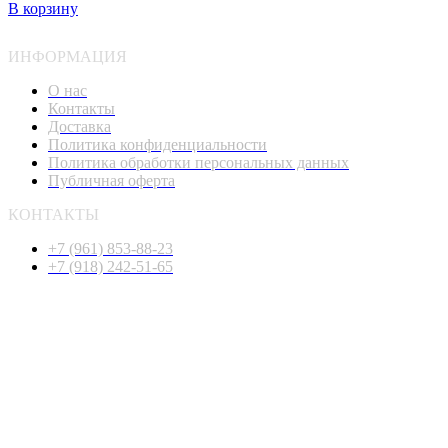
В корзину
ИНФОРМАЦИЯ
О нас
Контакты
Доставка
Политика конфиденциальности
Политика обработки персональных данных
Публичная оферта
КОНТАКТЫ
+7 (961) 853-88-23
+7 (918) 242-51-65