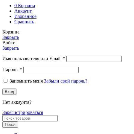
0
Корзина
Аккаунт
Избранное
Сравнить
Корзина
Закрыть
Войти
Закрыть
Имя пользователя или Email
*
Пароль
*
Запомнить меня
Забыли свой пароль?
Вход
Нет аккаунта?
Зарегистрироваться
Поиск