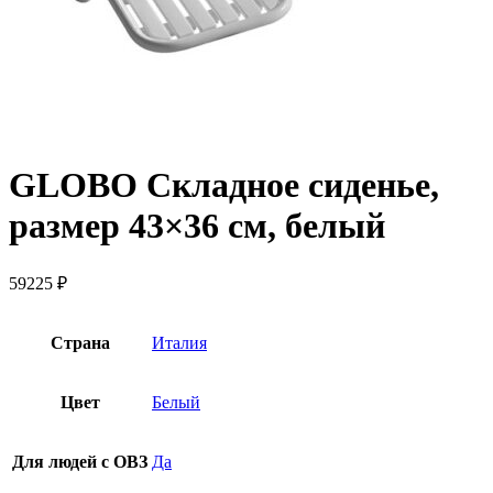
GLOBO Складное сиденье,
размер 43×36 см, белый
59225
₽
Страна
Италия
Цвет
Белый
Для людей с ОВЗ
Да