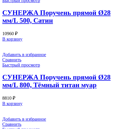
Быстрый просмотр
СУНЕРЖА Поручень прямой Ø28
мм/L 500, Сатин
10960
₽
В корзину
Добавить в избранное
Сравнить
Быстрый просмотр
СУНЕРЖА Поручень прямой Ø28
мм/L 800, Тёмный титан муар
8810
₽
В корзину
Добавить в избранное
Сравнить