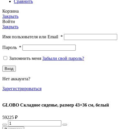
Сравнить
Корзина
Закрыть
Войти
Закрыть
Имя пользователя или Email
*
Пароль
*
Запомнить меня
Забыли свой пароль?
Вход
Нет аккаунта?
Зарегистрироваться
GLOBO Складное сиденье, размер 43×36 см, белый
59225
₽
Количество
товара