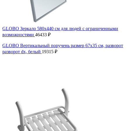
GLOBO Зеркало 580x440 см для людей с ограниченными
возможностями
46433
₽
GLOBO Вертикальный поручень размер 67х35 см, разворот
разворот dx, белый
19315
₽