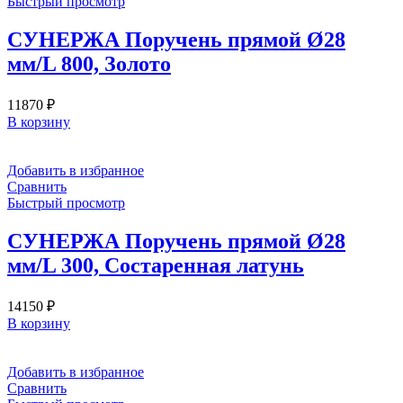
Быстрый просмотр
СУНЕРЖА Поручень прямой Ø28
мм/L 800, Золото
11870
₽
В корзину
Добавить в избранное
Сравнить
Быстрый просмотр
СУНЕРЖА Поручень прямой Ø28
мм/L 300, Состаренная латунь
14150
₽
В корзину
Добавить в избранное
Сравнить