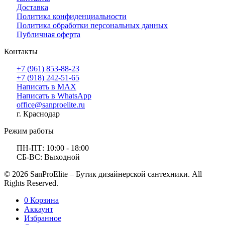
Доставка
Политика конфиденциальности
Политика обработки персональных данных
Публичная оферта
Контакты
+7 (961) 853-88-23
+7 (918) 242-51-65
Написать в MAX
Написать в WhatsApp
office@sanproelite.ru
г. Краснодар
Режим работы
ПН-ПТ: 10:00 - 18:00
СБ-ВС: Выходной
© 2026 SanProElite – Бутик дизайнерской сантехники. All
Rights Reserved.
0
Корзина
Аккаунт
Избранное