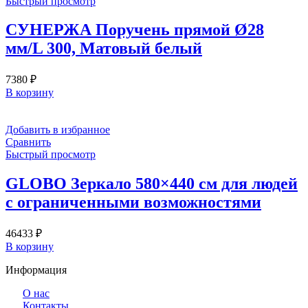
Быстрый просмотр
СУНЕРЖА Поручень прямой Ø28
мм/L 300, Матовый белый
7380
₽
В корзину
Добавить в избранное
Сравнить
Быстрый просмотр
GLOBO Зеркало 580×440 см для людей
с ограниченными возможностями
46433
₽
В корзину
Информация
О нас
Контакты