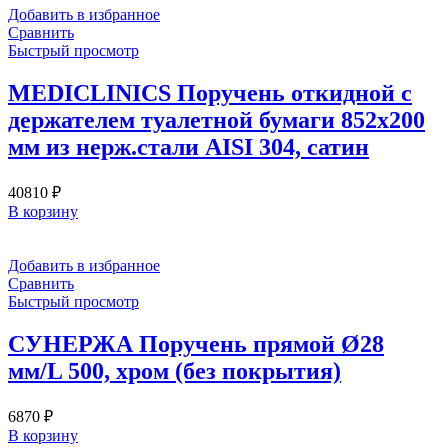
Добавить в избранное
Сравнить
Быстрый просмотр
MEDICLINICS Поручень откидной с
держателем туалетной бумаги 852х200
мм из нерж.стали AISI 304, сатин
40810
₽
В корзину
Добавить в избранное
Сравнить
Быстрый просмотр
СУНЕРЖА Поручень прямой Ø28
мм/L 500, хром (без покрытия)
6870
₽
В корзину