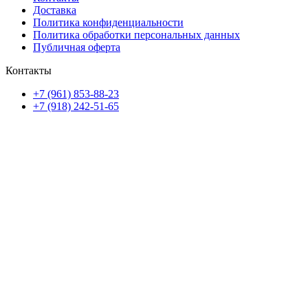
Доставка
Политика конфиденциальности
Политика обработки персональных данных
Публичная оферта
Контакты
+7 (961) 853-88-23
+7 (918) 242-51-65