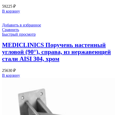
59225
₽
В корзину
Добавить в избранное
Сравнить
Быстрый просмотр
MEDICLINICS Поручень настенный
угловой (90°), справа, из нержавеющей
стали AISI 304, хром
25630
₽
В корзину