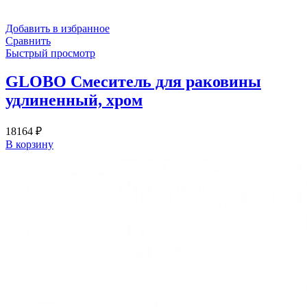
Добавить в избранное
Сравнить
Быстрый просмотр
GLOBO Смеситель для раковины
удлиненный, хром
18164
₽
В корзину