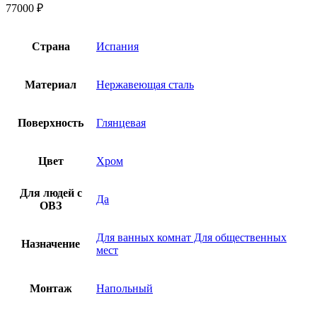
77000
₽
Страна
Испания
Материал
Нержавеющая сталь
Поверхность
Глянцевая
Цвет
Хром
Для людей с
Да
ОВЗ
Для ванных комнат Для общественных
Назначение
мест
Монтаж
Напольный