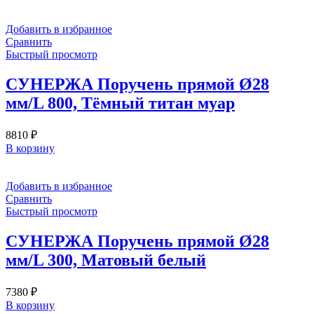
Добавить в избранное
Сравнить
Быстрый просмотр
СУНЕРЖА Поручень прямой Ø28
мм/L 800, Тёмный титан муар
8810
₽
В корзину
Добавить в избранное
Сравнить
Быстрый просмотр
СУНЕРЖА Поручень прямой Ø28
мм/L 300, Матовый белый
7380
₽
В корзину