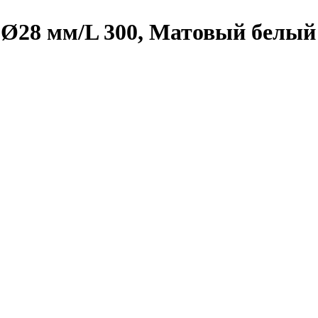
28 мм/L 300, Матовый белый