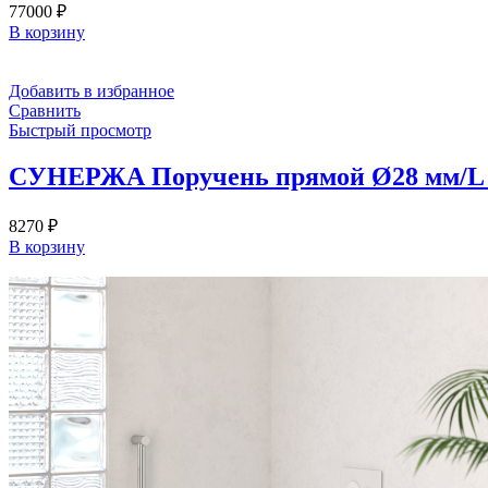
77000
₽
В корзину
Добавить в избранное
Сравнить
Быстрый просмотр
СУНЕРЖА Поручень прямой Ø28 мм/L 
8270
₽
В корзину