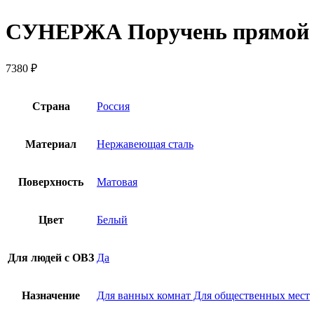
СУНЕРЖА Поручень прямой Ø
7380
₽
Страна
Россия
Материал
Нержавеющая сталь
Поверхность
Матовая
Цвет
Белый
Для людей с ОВЗ
Да
Назначение
Для ванных комнат Для общественных мест