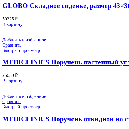
GLOBO Складное сиденье, размер 43×36
59225
₽
В корзину
Добавить в избранное
Сравнить
Быстрый просмотр
MEDICLINICS Поручень настенный углов
25630
₽
В корзину
Добавить в избранное
Сравнить
Быстрый просмотр
MEDICLINICS Поручень откидной на стой