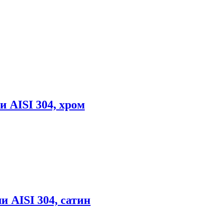
 AISI 304, хром
 AISI 304, сатин