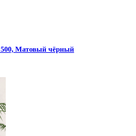
500, Матовый чёрный