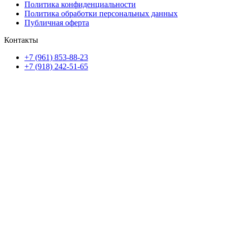
Политика конфиденциальности
Политика обработки персональных данных
Публичная оферта
Контакты
+7 (961) 853-88-23
+7 (918) 242-51-65