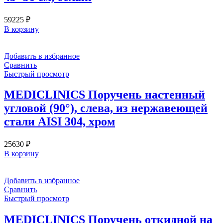
59225
₽
В корзину
Добавить в избранное
Сравнить
Быстрый просмотр
MEDICLINICS Поручень настенный
угловой (90°), слева, из нержавеющей
стали AISI 304, хром
25630
₽
В корзину
Добавить в избранное
Сравнить
Быстрый просмотр
MEDICLINICS Поручень откидной на