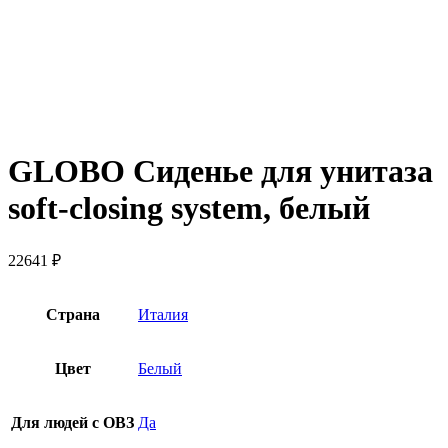
GLOBO Сиденье для унитаза
soft-closing system, белый
22641
₽
Страна
Италия
Цвет
Белый
Для людей с ОВЗ
Да