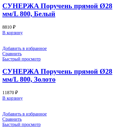
СУНЕРЖА Поручень прямой Ø28
мм/L 800, Белый
8810
₽
В корзину
Добавить в избранное
Сравнить
Быстрый просмотр
СУНЕРЖА Поручень прямой Ø28
мм/L 800, Золото
11870
₽
В корзину
Добавить в избранное
Сравнить
Быстрый просмотр