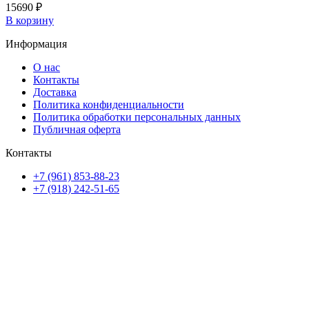
15690
₽
В корзину
Информация
О нас
Контакты
Доставка
Политика конфиденциальности
Политика обработки персональных данных
Публичная оферта
Контакты
+7 (961) 853-88-23
+7 (918) 242-51-65