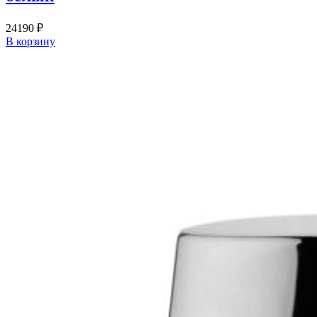
24190
₽
В корзину