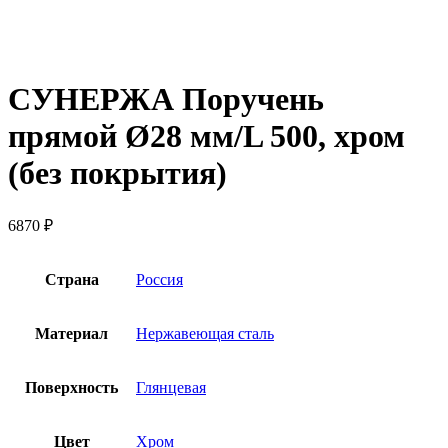
СУНЕРЖА Поручень
прямой Ø28 мм/L 500, хром
(без покрытия)
6870
₽
Страна
Россия
Материал
Нержавеющая сталь
Поверхность
Глянцевая
Цвет
Хром