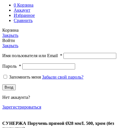
0
Корзина
Аккаунт
Избранное
Сравнить
Корзина
Закрыть
Войти
Закрыть
Имя пользователя или Email
*
Пароль
*
Запомнить меня
Забыли свой пароль?
Вход
Нет аккаунта?
Зарегистрироваться
СУНЕРЖА Поручень прямой Ø28 мм/L 500, хром (без