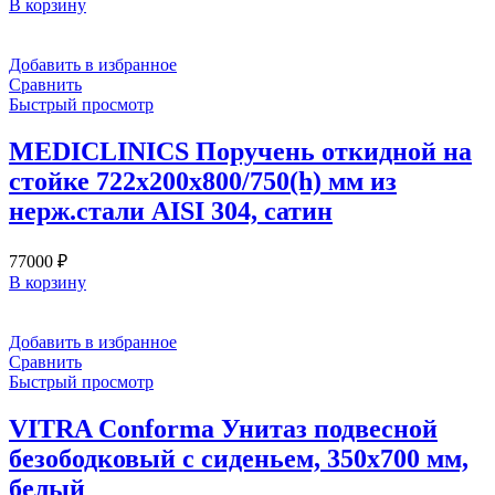
В корзину
Добавить в избранное
Сравнить
Быстрый просмотр
MEDICLINICS Поручень откидной на
стойке 722х200х800/750(h) мм из
нерж.стали AISI 304, сатин
77000
₽
В корзину
Добавить в избранное
Сравнить
Быстрый просмотр
VITRA Conforma Унитаз подвесной
безободковый с сиденьем, 350х700 мм,
белый