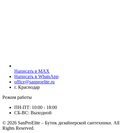
Написать в MAX
Написать в WhatsApp
office@sanproelite.ru
г. Краснодар
Режим работы
ПН-ПТ: 10:00 - 18:00
СБ-ВС: Выходной
© 2026 SanProElite – Бутик дизайнерской сантехники. All
Rights Reserved.