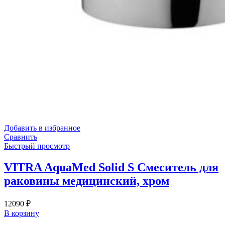
Добавить в избранное
Сравнить
Быстрый просмотр
VITRA AquaMed Solid S Смеситель для
раковины медицинский, хром
12090
₽
В корзину