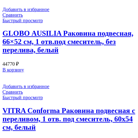
Добавить в избранное
Сравнить
Быстрый просмотр
GLOBO AUSILIA Раковина подвесная,
66×52 см, 1 отв.под смеситель, без
перелива, белый
44770
₽
В корзину
Добавить в избранное
Сравнить
Быстрый просмотр
VITRA Conforma Раковина подвесная с
переливом, 1 отв. под смеситель, 60х54
см, белый