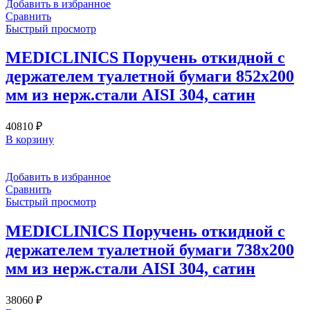
Добавить в избранное
Сравнить
Быстрый просмотр
MEDICLINICS Поручень откидной с
держателем туалетной бумаги 852х200
мм из нерж.стали AISI 304, сатин
40810
₽
В корзину
Добавить в избранное
Сравнить
Быстрый просмотр
MEDICLINICS Поручень откидной с
держателем туалетной бумаги 738х200
мм из нерж.стали AISI 304, сатин
38060
₽