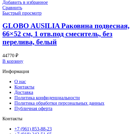
Добавить в избранное
Сравнить
Быстрый просмотр
GLOBO AUSILIA Раковина подвесная,
66×52 см, 1 отв.под смеситель, без
перелива, белый
44770
₽
В корзину
Информация
О нас
Контакты
Доставка
Политика конфиденциальности
Политика обработки персональных данных
Публичная оферта
Контакты
+7 (961) 853-88-23