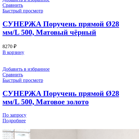
Сравнить
Быстрый просмотр
СУНЕРЖА Поручень прямой Ø28
мм/L 500, Матовый чёрный
8270
₽
В корзину
Добавить в избранное
Сравнить
Быстрый просмотр
СУНЕРЖА Поручень прямой Ø28
мм/L 500, Матовое золото
По запросу
Подробнее