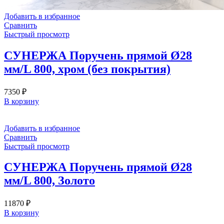
Добавить в избранное
Сравнить
Быстрый просмотр
СУНЕРЖА Поручень прямой Ø28
мм/L 800, хром (без покрытия)
7350
₽
В корзину
Добавить в избранное
Сравнить
Быстрый просмотр
СУНЕРЖА Поручень прямой Ø28
мм/L 800, Золото
11870
₽
В корзину