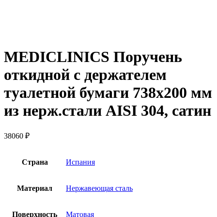
MEDICLINICS Поручень
откидной с держателем
туалетной бумаги 738х200 мм
из нерж.стали AISI 304, сатин
38060
₽
Страна
Испания
Материал
Нержавеющая сталь
Поверхность
Матовая