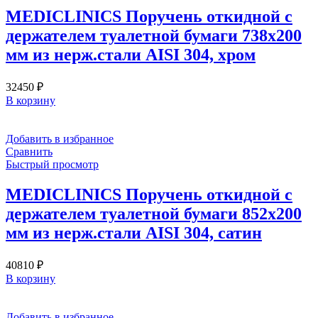
MEDICLINICS Поручень откидной с
держателем туалетной бумаги 738х200
мм из нерж.стали AISI 304, хром
32450
₽
В корзину
Добавить в избранное
Сравнить
Быстрый просмотр
MEDICLINICS Поручень откидной с
держателем туалетной бумаги 852х200
мм из нерж.стали AISI 304, сатин
40810
₽
В корзину
Добавить в избранное