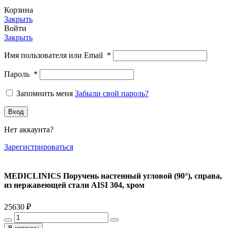
Корзина
Закрыть
Войти
Закрыть
Имя пользователя или Email
*
Пароль
*
Запомнить меня
Забыли свой пароль?
Вход
Нет аккаунта?
Зарегистрироваться
MEDICLINICS Поручень настенный угловой (90°), справа,
из нержавеющей стали AISI 304, хром
25630
₽
Количество
товара