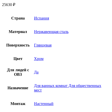
25630
₽
Страна
Испания
Материал
Нержавеющая сталь
Поверхность
Глянцевая
Цвет
Хром
Для людей с
Да
ОВЗ
Для ванных комнат Для общественных
Назначение
мест
Монтаж
Настенный