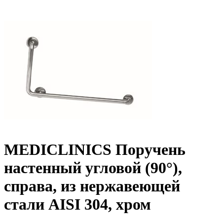
MEDICLINICS Поручень
настенный угловой (90°),
справа, из нержавеющей
стали AISI 304, хром