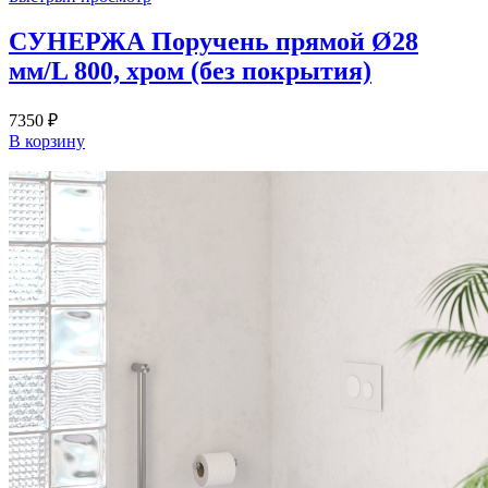
СУНЕРЖА Поручень прямой Ø28
мм/L 800, хром (без покрытия)
7350
₽
В корзину