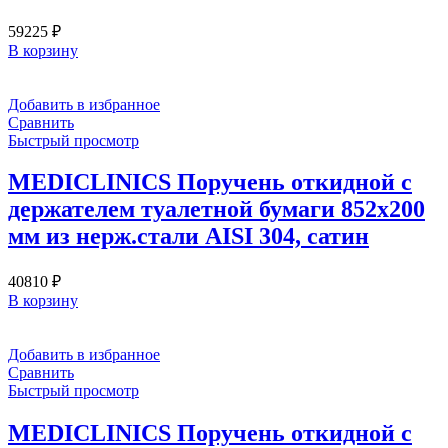
59225
₽
В корзину
Добавить в избранное
Сравнить
Быстрый просмотр
MEDICLINICS Поручень откидной с
держателем туалетной бумаги 852х200
мм из нерж.стали AISI 304, сатин
40810
₽
В корзину
Добавить в избранное
Сравнить
Быстрый просмотр
MEDICLINICS Поручень откидной с