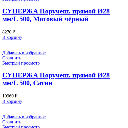
СУНЕРЖА Поручень прямой Ø28
мм/L 500, Матовый чёрный
8270
₽
В корзину
Добавить в избранное
Сравнить
Быстрый просмотр
СУНЕРЖА Поручень прямой Ø28
мм/L 500, Сатин
10960
₽
В корзину
Добавить в избранное
Сравнить
Быстрый просмотр