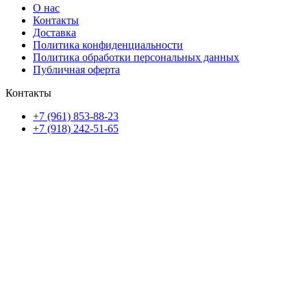
О нас
Контакты
Доставка
Политика конфиденциальности
Политика обработки персональных данных
Публичная оферта
Контакты
+7 (961) 853-88-23
+7 (918) 242-51-65