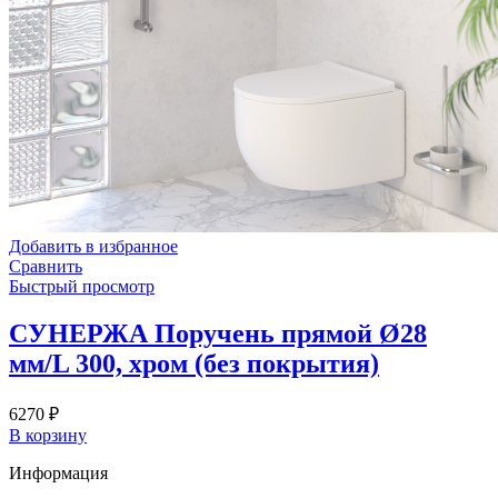
Добавить в избранное
Сравнить
Быстрый просмотр
СУНЕРЖА Поручень прямой Ø28
мм/L 300, хром (без покрытия)
6270
₽
В корзину
Информация