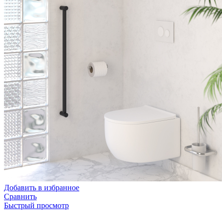
Добавить в избранное
Сравнить
Быстрый просмотр