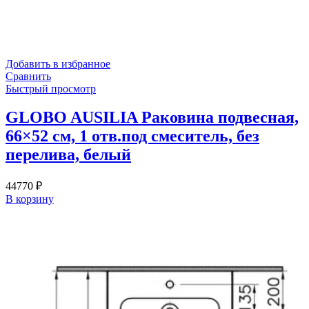
Добавить в избранное
Сравнить
Быстрый просмотр
GLOBO AUSILIA Раковина подвесная,
66×52 см, 1 отв.под смеситель, без
перелива, белый
44770
₽
В корзину