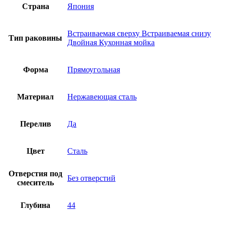
Страна
Япония
Встраиваемая сверху Встраиваемая снизу
Тип раковины
Двойная Кухонная мойка
Форма
Прямоугольная
Материал
Нержавеющая сталь
Перелив
Да
Цвет
Сталь
Отверстия под
Без отверстий
смеситель
Глубина
44