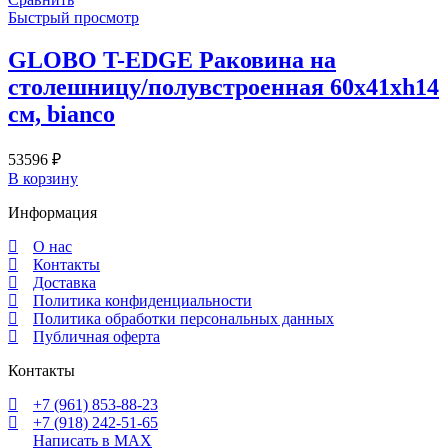
Быстрый просмотр
GLOBO T-EDGE Раковина на
столешницу/полувстроенная 60х41хh14
см, bianco
53596
₽
В корзину
Информация
О нас
Контакты
Доставка
Политика конфиденциальности
Политика обработки персональных данных
Публичная оферта
Контакты
+7 (961) 853-88-23
+7 (918) 242-51-65
Написать в MAX