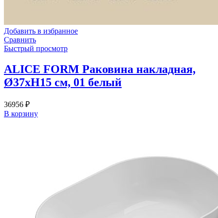
Добавить в избранное
Сравнить
Быстрый просмотр
ALICE FORM Раковина накладная,
Ø37xH15 см, 01 белый
36956
₽
В корзину