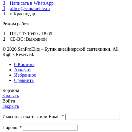
Написать в WhatsApp
office@sanproelite.ru
г. Краснодар
Режим работы
ПН-ПТ: 10:00 - 18:00
СБ-ВС: Выходной
© 2026 SanProElite – Бутик дизайнерской сантехники. All
Rights Reserved.
0
Корзина
Аккаунт
Избранное
Сравнить
Корзина
Закрыть
Войти
Закрыть
Имя пользователя или Email
*
Пароль
*