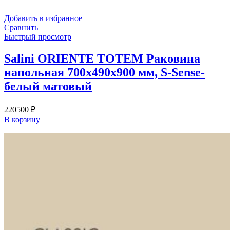
Добавить в избранное
Сравнить
Быстрый просмотр
Salini ORIENTE TOTEM Раковина
напольная 700х490х900 мм, S-Sense-
белый матовый
220500
₽
В корзину