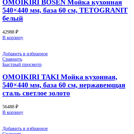
OMOIKIRI BOSEN Мойка кухонная
540×440 мм, база 60 см, TETOGRANIT
белый
42988
₽
В корзину
Добавить в избранное
Сравнить
Быстрый просмотр
OMOIKIRI TAKI Мойка кухонная,
540×440 мм, база 60 см, нержавеющая
сталь светлое золото
56488
₽
В корзину
Добавить в избранное
Сравнить