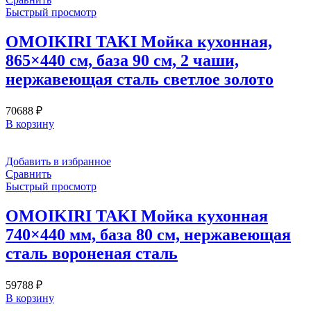
Быстрый просмотр
OMOIKIRI TAKI Мойка кухонная,
865×440 см, база 90 см, 2 чаши,
нержавеющая сталь светлое золото
70688
₽
В корзину
Добавить в избранное
Сравнить
Быстрый просмотр
OMOIKIRI TAKI Мойка кухонная
740×440 мм, база 80 см, нержавеющая
сталь вороненая сталь
59788
₽
В корзину