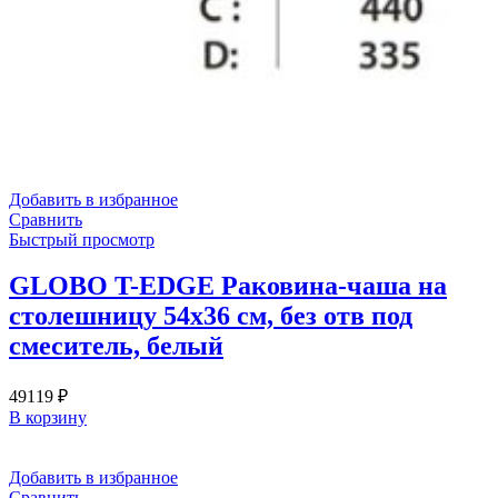
Добавить в избранное
Сравнить
Быстрый просмотр
GLOBO T-EDGE Раковина-чаша на
столешницу 54х36 см, без отв под
смеситель, белый
49119
₽
В корзину
Добавить в избранное
Сравнить