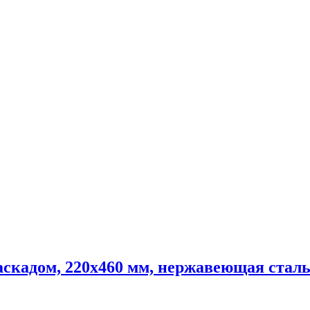
кадом, 220х460 мм, нержавеющая стал