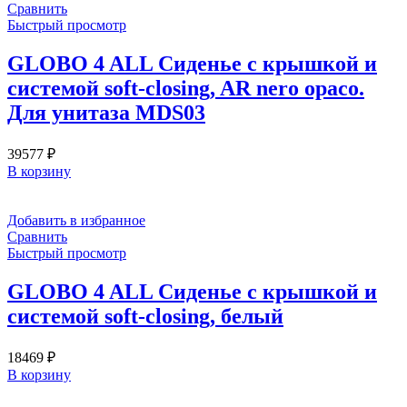
Сравнить
Быстрый просмотр
GLOBO 4 ALL Сиденье с крышкой и
системой soft-closing, AR nero opaco.
Для унитаза MDS03
39577
₽
В корзину
Добавить в избранное
Сравнить
Быстрый просмотр
GLOBO 4 ALL Сиденье с крышкой и
системой soft-closing, белый
18469
₽
В корзину