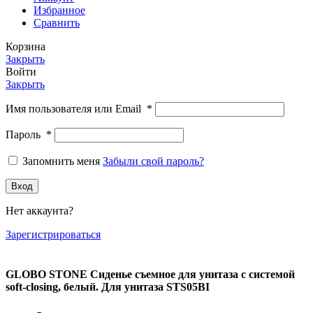
Избранное
Сравнить
Корзина
Закрыть
Войти
Закрыть
Имя пользователя или Email
*
Пароль
*
Запомнить меня
Забыли свой пароль?
Вход
Нет аккаунта?
Зарегистрироваться
GLOBO STONE Сиденье съемное для унитаза с системой
soft-closing, белый. Для унитаза STS05BI