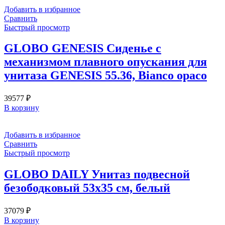
Добавить в избранное
Сравнить
Быстрый просмотр
GLOBO GENESIS Сиденье с
механизмом плавного опускания для
унитаза GENESIS 55.36, Bianco opaco
39577
₽
В корзину
Добавить в избранное
Сравнить
Быстрый просмотр
GLOBO DAILY Унитаз подвесной
безободковый 53х35 см, белый
37079
₽
В корзину