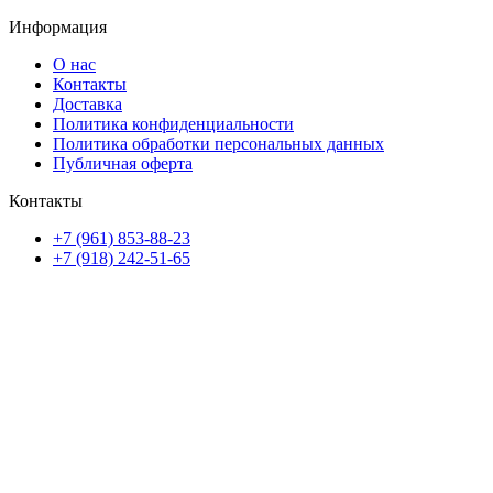
Информация
О нас
Контакты
Доставка
Политика конфиденциальности
Политика обработки персональных данных
Публичная оферта
Контакты
+7 (961) 853-88-23
+7 (918) 242-51-65