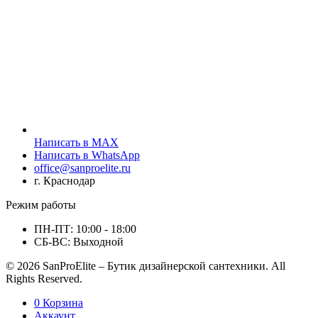
Написать в MAX
Написать в WhatsApp
office@sanproelite.ru
г. Краснодар
Режим работы
ПН-ПТ: 10:00 - 18:00
СБ-ВС: Выходной
© 2026 SanProElite – Бутик дизайнерской сантехники. All
Rights Reserved.
0
Корзина
Аккаунт