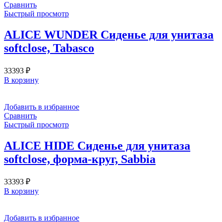
Сравнить
Быстрый просмотр
ALICE WUNDER Сиденье для унитаза
softclose, Tabasco
33393
₽
В корзину
Добавить в избранное
Сравнить
Быстрый просмотр
ALICE HIDE Сиденье для унитаза
softclose, форма-круг, Sabbia
33393
₽
В корзину
Добавить в избранное