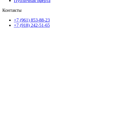
Публичная оферта
Контакты
+7 (961) 853-88-23
+7 (918) 242-51-65