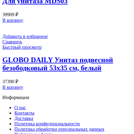
Для унитаза MDS03
39909
₽
В корзину
Добавить в избранное
Сравнить
Быстрый просмотр
GLOBO DAILY Унитаз подвесной
безободковый 53х35 см, белый
37390
₽
В корзину
Информация
О нас
Контакты
Доставка
Политика конфиденциальности
Политика обработки персональных данных