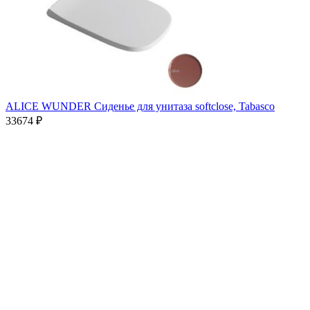
ALICE WUNDER Сиденье для унитаза softclose, Tabasco
33674
₽