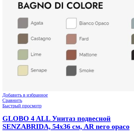
Добавить в избранное
Сравнить
Быстрый просмотр
GLOBO 4 ALL Унитаз подвесной
SENZABRIDA, 54х36 см, AR nero opaco