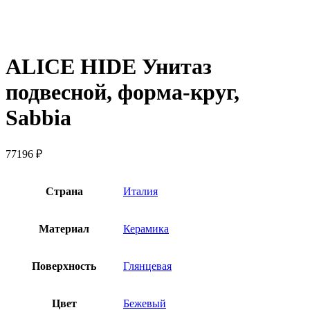
ALICE HIDE Унитаз
подвесной, форма-круг,
Sabbia
77196
₽
Страна
Италия
Материал
Керамика
Поверхность
Глянцевая
Цвет
Бежевый