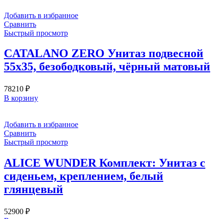
Добавить в избранное
Сравнить
Быстрый просмотр
CATALANO ZERO Унитаз подвесной
55х35, безободковый, чёрный матовый
78210
₽
В корзину
Добавить в избранное
Сравнить
Быстрый просмотр
ALICE WUNDER Комплект: Унитаз с
сиденьем, креплением, белый
глянцевый
52900
₽