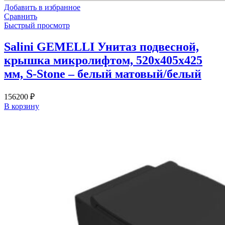
Добавить в избранное
Сравнить
Быстрый просмотр
Salini GEMELLI Унитаз подвесной,
крышка микролифтом, 520х405х425
мм, S-Stone – белый матовый/белый
156200
₽
В корзину