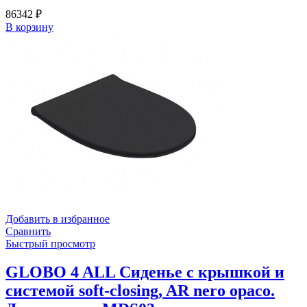
86342
₽
В корзину
Добавить в избранное
Сравнить
Быстрый просмотр
GLOBO 4 ALL Сиденье с крышкой и
системой soft-closing, AR nero opaco.