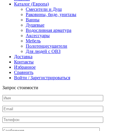
Sabbia
Каталог (Европа)
Смесители и Душ
Раковины, биде, унитазы
Ванны
Душевые
Водосливная арматура
Аксессуары
Мебель
Полотенцесушители
Для людей с ОВЗ
Доставка
Контакты
Избранное
Сравнить
Войти / Зарегистрироваться
Запрос стоимости