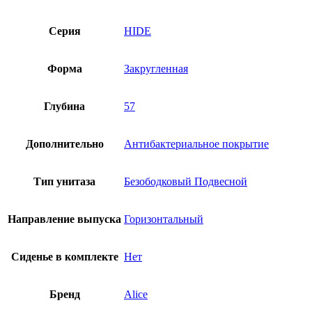
Серия
HIDE
Форма
Закругленная
Глубина
57
Дополнительно
Антибактериальное покрытие
Тип унитаза
Безободковый Подвесной
Направление выпуска
Горизонтальный
Сиденье в комплекте
Нет
Бренд
Alice