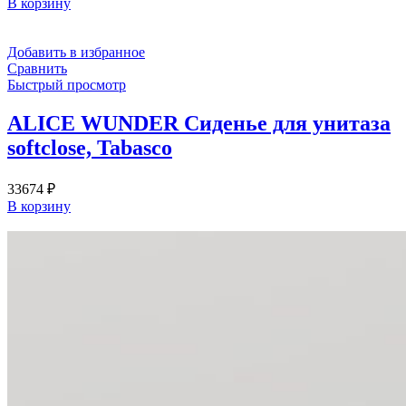
В корзину
Добавить в избранное
Сравнить
Быстрый просмотр
ALICE WUNDER Сиденье для унитаза
softclose, Tabasco
33674
₽
В корзину