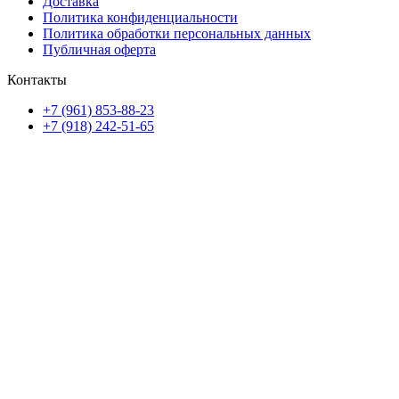
Доставка
Политика конфиденциальности
Политика обработки персональных данных
Публичная оферта
Контакты
+7 (961) 853-88-23
+7 (918) 242-51-65