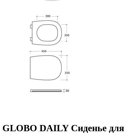
GLOBO DAILY Сиденье для