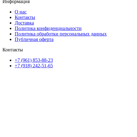
Информация
О нас
Контакты
Доставка
Политика конфиденциальности
Политика обработки персональных данных
Публичная оферта
Контакты
+7 (961) 853-88-23
+7 (918) 242-51-65