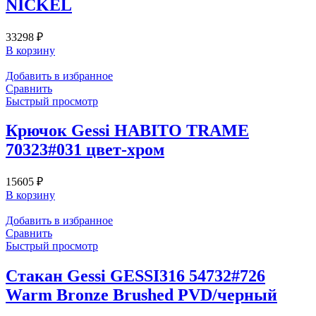
NICKEL
33298
₽
В корзину
Добавить в избранное
Сравнить
Быстрый просмотр
Крючок Gessi HABITO TRAME
70323#031 цвет-хром
15605
₽
В корзину
Добавить в избранное
Сравнить
Быстрый просмотр
Стакан Gessi GESSI316 54732#726
Warm Bronze Brushed PVD/черный