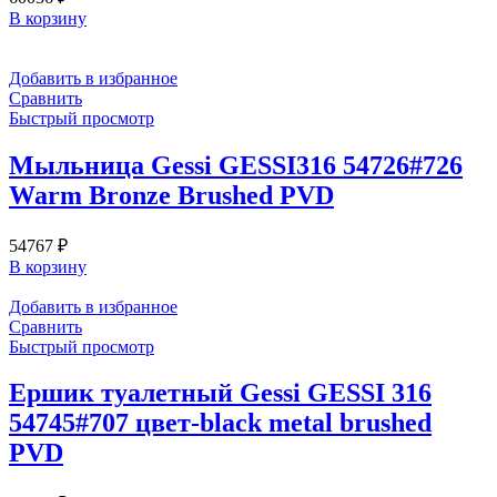
В корзину
Добавить в избранное
Сравнить
Быстрый просмотр
Мыльница Gessi GESSI316 54726#726
Warm Bronze Brushed PVD
54767
₽
В корзину
Добавить в избранное
Сравнить
Быстрый просмотр
Ершик туалетный Gessi GESSI 316
54745#707 цвет-black metal brushed
PVD