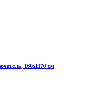
ючатель, 160хH70 см