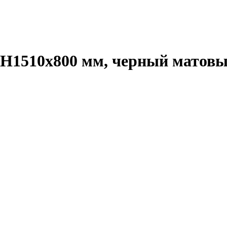
 H1510х800 мм, черный матов