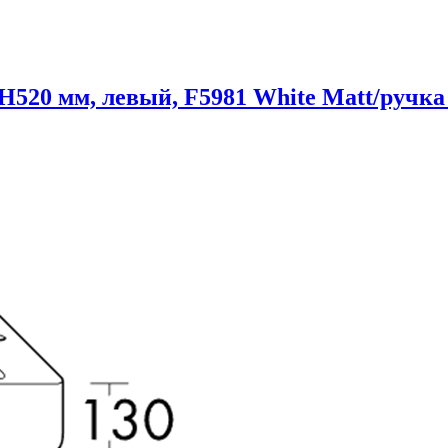
520 мм, левый, F5981 White Matt/ручка