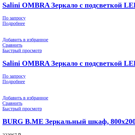
Salini OMBRA Зеркало с подсветкой LE
По запросу
Подробнее
Добавить в избранное
Сравнить
Быстрый просмотр
Salini OMBRA Зеркало с подсветкой LE
По запросу
Подробнее
Добавить в избранное
Сравнить
Быстрый просмотр
BURG B.ME Зеркальный шкаф, 800х200х