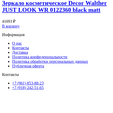
Зеркало косметическое Decor Walther
JUST LOOK WR 0122360 black matt
41693
₽
В корзину
Информация
О нас
Контакты
Доставка
Политика конфиденциальности
Политика обработки персональных данных
Публичная оферта
Контакты
+7 (961) 853-88-23
+7 (918) 242-51-65