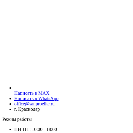
Написать в MAX
Написать в WhatsApp
office@sanproelite.ru
г. Краснодар
Режим работы
ПН-ПТ: 10:00 - 18:00