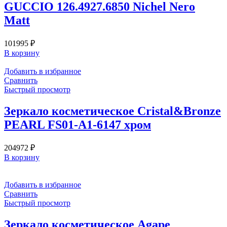
GUCCIO 126.4927.6850 Nichel Nero
Matt
101995
₽
В корзину
Добавить в избранное
Сравнить
Быстрый просмотр
Зеркало косметическое Cristal&Bronze
PEARL FS01-A1-6147 хром
204972
₽
В корзину
Добавить в избранное
Сравнить
Быстрый просмотр
Зеркало косметическое Agape