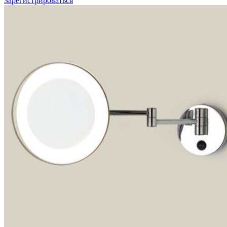
Зарегистрироваться