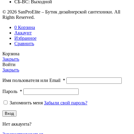
СБ-ВС: Выходной
© 2026 SanProElite – Бутик дизайнерской сантехники. All
Rights Reserved.
0
Корзина
Аккаунт
Избранное
Сравнить
Корзина
Закрыть
Войти
Закрыть
Имя пользователя или Email
*
Пароль
*
Запомнить меня
Забыли свой пароль?
Вход
Нет аккаунта?