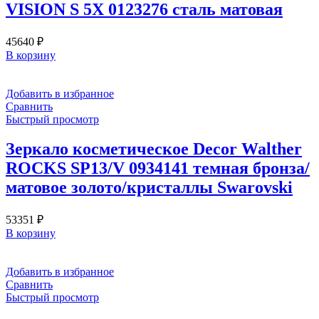
VISION S 5X 0123276 сталь матовая
45640
₽
В корзину
Добавить в избранное
Сравнить
Быстрый просмотр
Зеркало косметическое Decor Walther
ROCKS SP13/V 0934141 темная бронза/
матовое золото/кристаллы Swarovski
53351
₽
В корзину
Добавить в избранное
Сравнить
Быстрый просмотр