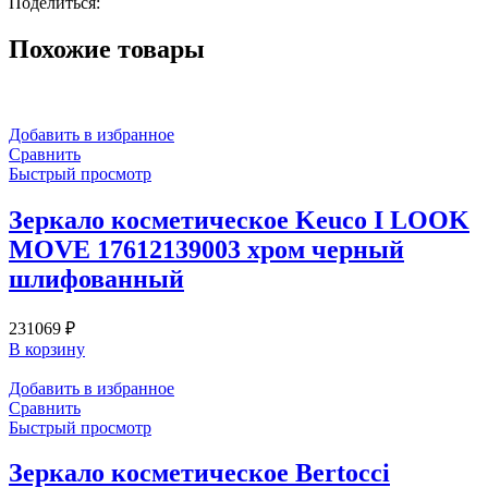
Поделиться:
188.6215.0000
хром
Похожие товары
Добавить в избранное
Сравнить
Быстрый просмотр
Зеркало косметическое Keuco I LOOK
MOVE 17612139003 хром черный
шлифованный
231069
₽
В корзину
Добавить в избранное
Сравнить
Быстрый просмотр
Зеркало косметическое Bertocci