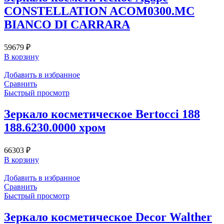
CONSTELLATION ACOM0300.MC
BIANCO DI CARRARA
59679
₽
В корзину
Добавить в избранное
Сравнить
Быстрый просмотр
Зеркало косметическое Bertocci 188
188.6230.0000 хром
66303
₽
В корзину
Добавить в избранное
Сравнить
Быстрый просмотр
Зеркало косметическое Decor Walther