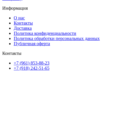
Информация
О нас
Контакты
Доставка
Политика конфиденциальности
Политика обработки персональных данных
Публичная оферта
Контакты
+7 (961) 853-88-23
+7 (918) 242-51-65