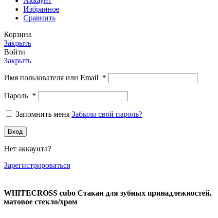
Аккаунт
Избранное
Сравнить
Корзина
Закрыть
Войти
Закрыть
Имя пользователя или Email
*
Пароль
*
Запомнить меня
Забыли свой пароль?
Вход
Нет аккаунта?
Зарегистрироваться
WHITECROSS cubo Стакан для зубных принадлежностей,
матовое стекло/хром