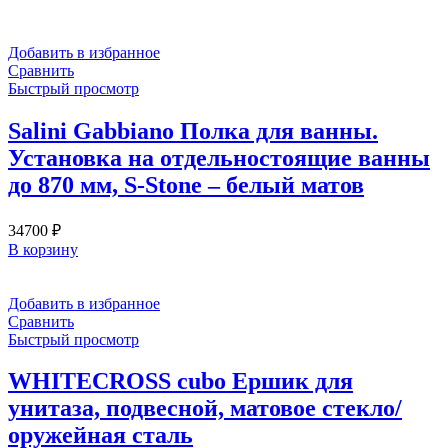
хром
Добавить в избранное
Сравнить
Быстрый просмотр
Salini Gabbiano Полка для ванны.
Установка на отдельностоящие ванны
до 870 мм, S-Stone – белый матов
34700
₽
В корзину
Добавить в избранное
Сравнить
Быстрый просмотр
WHITECROSS cubo Ершик для
унитаза, подвесной, матовое стекло/
оружейная сталь