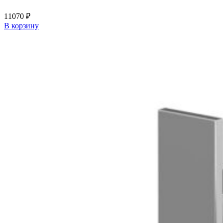
11070
₽
В корзину