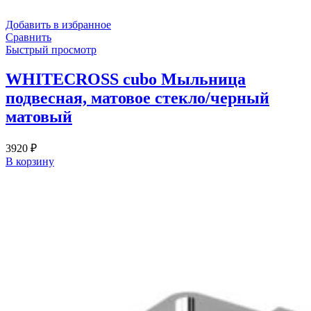
Добавить в избранное
Сравнить
Быстрый просмотр
WHITECROSS cubo Мыльница
подвесная, матовое стекло/черный
матовый
3920
₽
В корзину