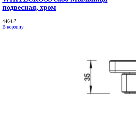
подвесная, хром
4464
₽
В корзину