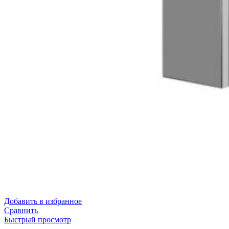
Добавить в избранное
Сравнить
Быстрый просмотр