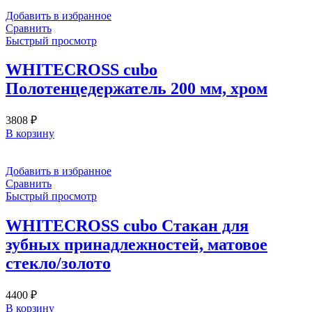
Добавить в избранное
Сравнить
Быстрый просмотр
WHITECROSS cubo
Полотенцедержатель 200 мм, хром
3808
₽
В корзину
Добавить в избранное
Сравнить
Быстрый просмотр
WHITECROSS cubo Стакан для
зубных принадлежностей, матовое
стекло/золото
4400
₽
В корзину