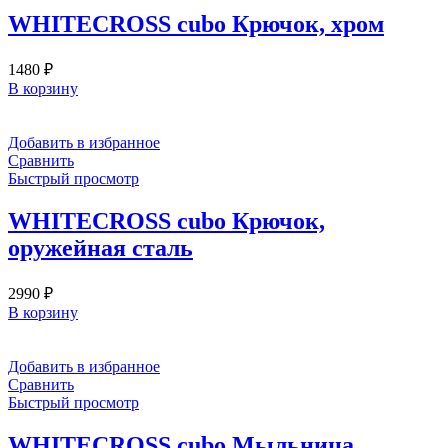
WHITECROSS cubo Крючок, хром
1480
₽
В корзину
Добавить в избранное
Сравнить
Быстрый просмотр
WHITECROSS cubo Крючок,
оружейная сталь
2990
₽
В корзину
Добавить в избранное
Сравнить
Быстрый просмотр
WHITECROSS cubo Мыльница