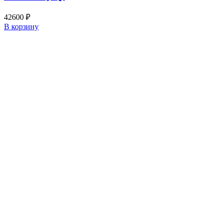
42600
₽
В корзину