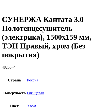
СУНЕРЖА Кантата 3.0
Полотенцесушитель
(электрика), 1500х159 мм,
ТЭН Правый, хром (Без
покрытия)
48250
₽
Страна
Россия
Поверхность
Глянцевая
Цвет
Хром