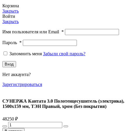
Корзина
Закрыть
Войти
Закрыть
Имя пользователя или Email
*
Пароль
*
Запомнить меня
Забыли свой пароль?
Вход
Нет аккаунта?
Зарегистрироваться
СУНЕРЖА Кантата 3.0 Полотенцесушитель (электрика),
1500х159 мм, ТЭН Правый, хром (Без покрытия)
48250
₽
Количество
товара