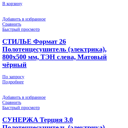
В корзину
Добавить в избранное
Сравнить
Быстрый просмотр
СТИЛЬЕ Формат 26
Полотенцесушитель (электрика),
800х500 мм, ТЭН слева, Матовый
чёрный
По запросу
Подробнее
Добавить в избранное
Сравнить
Быстрый просмотр
СУНЕРЖА Терция 3.0
Полотенцесушитель (электрика),