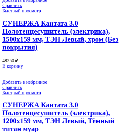
Добавить в избранное
Сравнить
Быстрый просмотр
СУНЕРЖА Кантата 3.0
Полотенцесушитель (электрика),
1500х159 мм, ТЭН Левый, хром (Без
покрытия)
48250
₽
В корзину
Добавить в избранное
Сравнить
Быстрый просмотр
СУНЕРЖА Кантата 3.0
Полотенцесушитель (электрика),
1200х159 мм, ТЭН Левый, Тёмный
титан муар