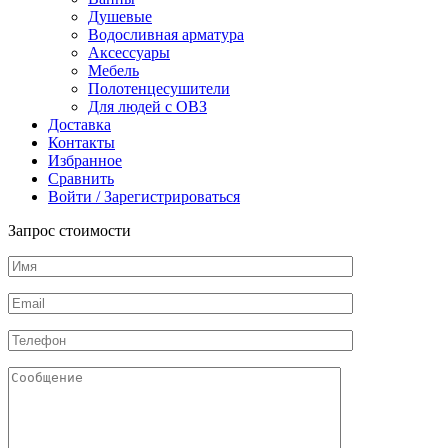
Душевые
Водосливная арматура
Аксессуары
Мебель
Полотенцесушители
Для людей с ОВЗ
Доставка
Контакты
Избранное
Сравнить
Войти / Зарегистрироваться
Запрос стоимости