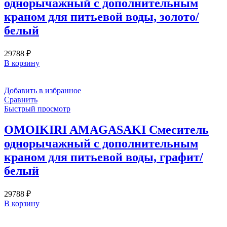
однорычажный с дополнительным
краном для питьевой воды, золото/
белый
29788
₽
В корзину
Добавить в избранное
Сравнить
Быстрый просмотр
OMOIKIRI AMAGASAKI Смеситель
однорычажный с дополнительным
краном для питьевой воды, графит/
белый
29788
₽
В корзину