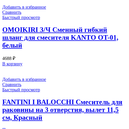
Добавить в избранное
Сравнить
Быстрый просмотр
OMOIKIRI З/Ч Сменный гибкий
шланг для смесителя KANTO OT-01,
белый
4688
₽
В корзину
Добавить в избранное
Сравнить
Быстрый просмотр
FANTINI I BALOCCHI Смеситель для
раковины на 3 отверстия, вылет 11,5
см, Красный