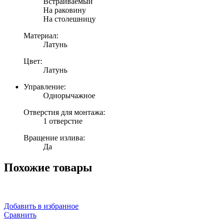
Встраиваемый
На раковину
На столешницу
Материал:
Латунь
Цвет:
Латунь
Управление:
Однорычажное
Отверстия для монтажа:
1 отверстие
Вращение излива:
Да
Похожие товары
Добавить в избранное
Сравнить