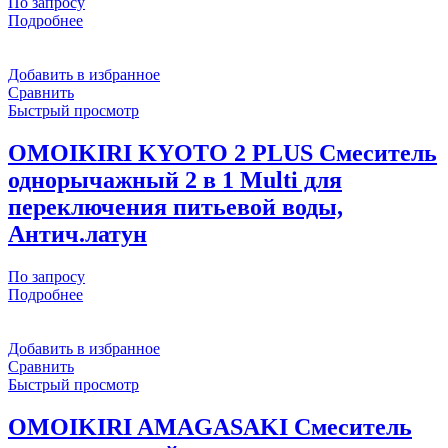
По запросу
Подробнее
Добавить в избранное
Сравнить
Быстрый просмотр
OMOIKIRI KYOTO 2 PLUS Смеситель
однорычажный 2 в 1 Multi для
переключения питьевой воды,
Антич.латун
По запросу
Подробнее
Добавить в избранное
Сравнить
Быстрый просмотр
OMOIKIRI AMAGASAKI Смеситель