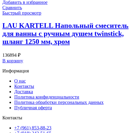
Добавить в избранное
Сравнить
Быстрый просмотр
LAU KARTELL Напольный смеситель
для ванны с ручным душем twinstick,
шланг 1250 мм, хром
136894
₽
В корзину
Информация
О нас
Контакты
Доставка
Политика конфиденциальности
Политика обработки персональных данных
Публичная оферта
Контакты
+7 (961) 853-88-23