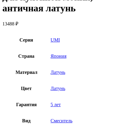
античная латунь
13488
₽
Серия
UMI
Страна
Япония
Материал
Латунь
Цвет
Латунь
Гарантия
5 лет
Вид
Смеситель