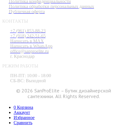
Политика конфиденциальности
Политика обработки персональных данных
Публичная оферта
КОНТАКТЫ
+7 (961) 853-88-23
+7 (918) 242-51-65
Написать в MAX
Написать в WhatsApp
office@sanproelite.ru
г. Краснодар
РЕЖИМ РАБОТЫ
ПН-ПТ: 10:00 - 18:00
СБ-ВС: Выходной
© 2026 SanProElite – Бутик дизайнерской
сантехники. All Rights Reserved.
0
Корзина
Аккаунт
Избранное
Сравнить