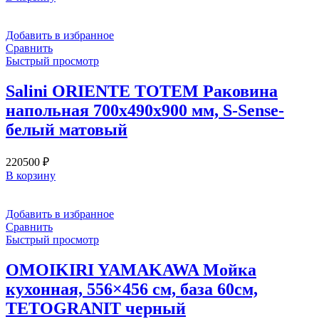
Добавить в избранное
Сравнить
Быстрый просмотр
Salini ORIENTE TOTEM Раковина
напольная 700х490х900 мм, S-Sense-
белый матовый
220500
₽
В корзину
Добавить в избранное
Сравнить
Быстрый просмотр
OMOIKIRI YAMAKAWA Мойка
кухонная, 556×456 см, база 60см,
TETOGRANIT черный