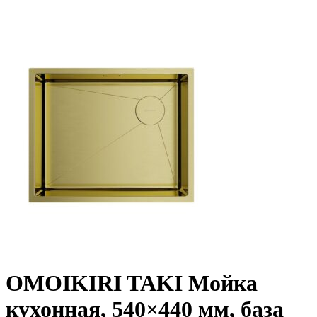
OMOIKIRI TAKI Мойка
кухонная, 540×440 мм, база