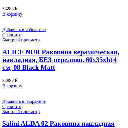
53288
₽
В корзину
Добавить в избранное
Сравнить
Быстрый просмотр
ALICE NUR Раковина керамическая,
накладная, БЕЗ перелива, 60x35xh14
см, 08 Black Matt
84887
₽
В корзину
Добавить в избранное
Сравнить
Быстрый просмотр
Salini ALDA 02 Раковина накладная