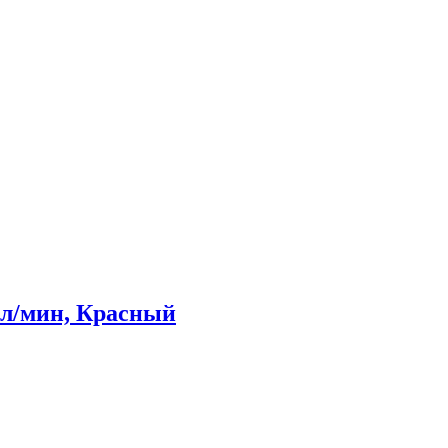
 л/мин, Красный