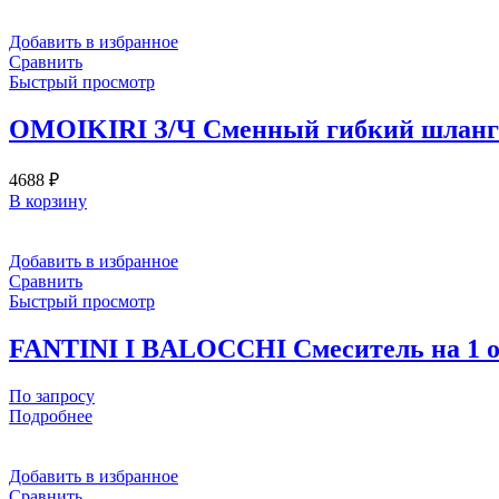
Добавить в избранное
Сравнить
Быстрый просмотр
OMOIKIRI З/Ч Сменный гибкий шланг 
4688
₽
В корзину
Добавить в избранное
Сравнить
Быстрый просмотр
FANTINI I BALOCCHI Смеситель на 1 от
По запросу
Подробнее
Добавить в избранное
Сравнить