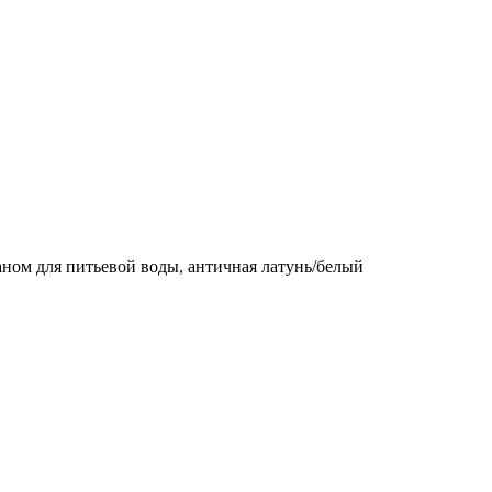
м для питьевой воды, античная латунь/белый