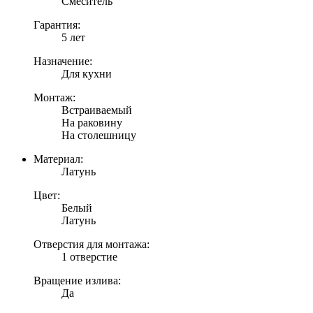
Смеситель
Гарантия:
5 лет
Назначение:
Для кухни
Монтаж:
Встраиваемый
На раковину
На столешницу
Материал:
Латунь
Цвет:
Белый
Латунь
Отверстия для монтажа:
1 отверстие
Вращение излива:
Да