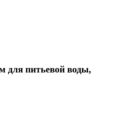
для питьевой воды,