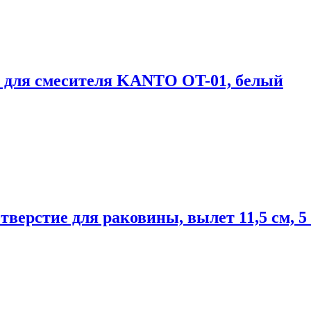
для смесителя KANTO OT-01, белый
верстие для раковины, вылет 11,5 см, 5