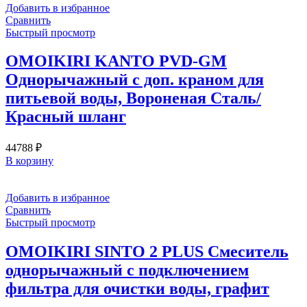
Добавить в избранное
Сравнить
Быстрый просмотр
OMOIKIRI KANTO PVD-GM
Однорычажный с доп. краном для
питьевой воды, Вороненая Сталь/
Красный шланг
44788
₽
В корзину
Добавить в избранное
Сравнить
Быстрый просмотр
OMOIKIRI SINTO 2 PLUS Смеситель
однорычажный с подключением
фильтра для очистки воды, графит