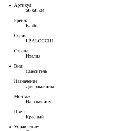
Артикул:
60060504
Бренд:
Fantini
Серия:
I BALOCCHI
Страна:
Италия
Вид:
Смеситель
Назначение:
Для раковины
Монтаж:
На раковину
Цвет:
Красный
Управление: