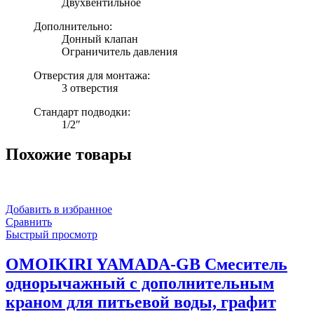
Двухвентильное
Дополнительно:
Донный клапан
Ограничитель давления
Отверстия для монтажа:
3 отверстия
Стандарт подводки:
1/2″
Похожие товары
Добавить в избранное
Сравнить
Быстрый просмотр
OMOIKIRI YAMADA-GB Смеситель
однорычажный с дополнительным
краном для питьевой воды, графит