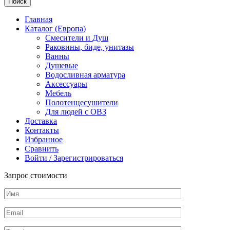
Поиск
Главная
Каталог (Европа)
Смесители и Душ
Раковины, биде, унитазы
Ванны
Душевые
Водосливная арматура
Аксессуары
Мебель
Полотенцесушители
Для людей с ОВЗ
Доставка
Контакты
Избранное
Сравнить
Войти / Зарегистрироваться
Запрос стоимости