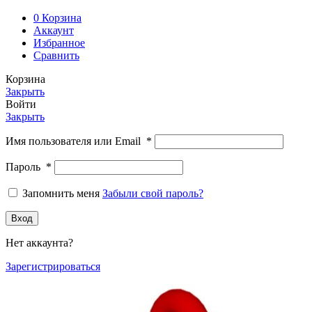
0
Корзина
Аккаунт
Избранное
Сравнить
Корзина
Закрыть
Войти
Закрыть
Имя пользователя или Email
*
Пароль
*
Запомнить меня
Забыли свой пароль?
Вход
Нет аккаунта?
Зарегистрироваться