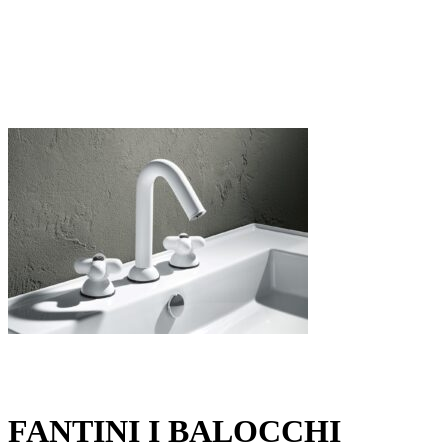
FANTINI I BALOCCHI