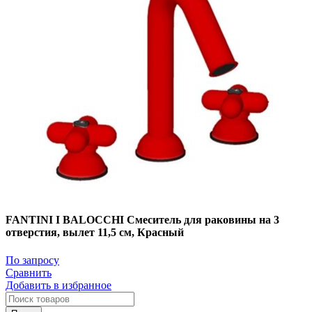
FANTINI I BALOCCHI Смеситель для раковины на 3
отверстия, вылет 11,5 см, Красный
По запросу
Сравнить
Добавить в избранное