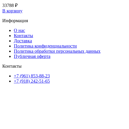
33788
₽
В корзину
Информация
О нас
Контакты
Доставка
Политика конфиденциальности
Политика обработки персональных данных
Публичная оферта
Контакты
+7 (961) 853-88-23
+7 (918) 242-51-65