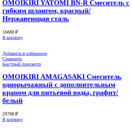
OMOIKIRI YATOMI BN-R Смеситель с
гибким шлангом, красный/
Нержавеющая сталь
16888
₽
В корзину
Добавить в избранное
Сравнить
Быстрый просмотр
OMOIKIRI AMAGASAKI Смеситель
однорычажный с дополнительным
краном для питьевой воды, графит/
белый
29788
₽
В корзину