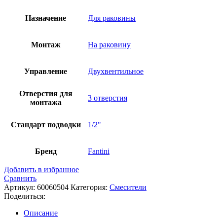
Назначение
Для раковины
Монтаж
На раковину
Управление
Двухвентильное
Отверстия для
3 отверстия
монтажа
Стандарт подводки
1/2"
Бренд
Fantini
Добавить в избранное
Сравнить
Артикул:
60060504
Категория:
Смесители
Поделиться:
Описание