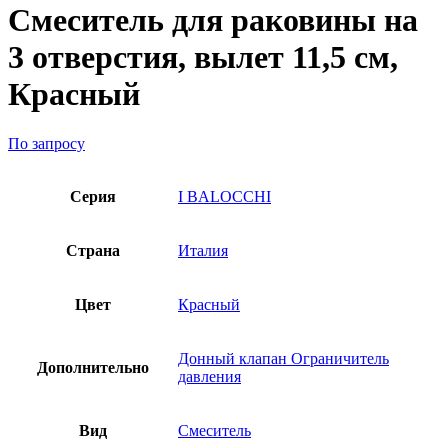
Смеситель для раковины на
3 отверстия, вылет 11,5 см,
Красный
По запросу
Серия
I BALOCCHI
Страна
Италия
Цвет
Красный
Донный клапан Ограничитель
Дополнительно
давления
Вид
Смеситель