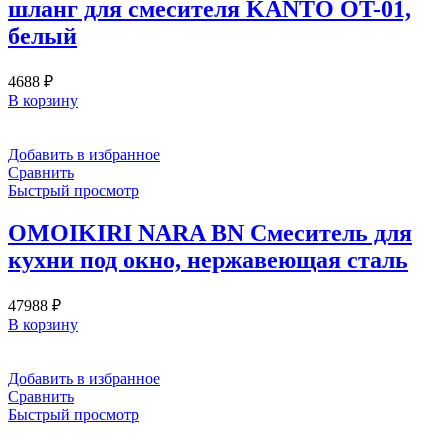
шланг для смесителя KANTO OT-01,
белый
4688
₽
В корзину
Добавить в избранное
Сравнить
Быстрый просмотр
OMOIKIRI NARA BN Смеситель для
кухни под окно, нержавеющая сталь
47988
₽
В корзину
Добавить в избранное
Сравнить
Быстрый просмотр