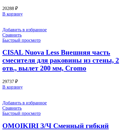
20288
₽
В корзину
Добавить в избранное
Сравнить
Быстрый просмотр
CISAL Nuova Less Внешняя часть
смесителя для раковины из стены, 2
отв., вылет 200 мм, Cromo
29737
₽
В корзину
Добавить в избранное
Сравнить
Быстрый просмотр
OMOIKIRI З/Ч Сменный гибкий