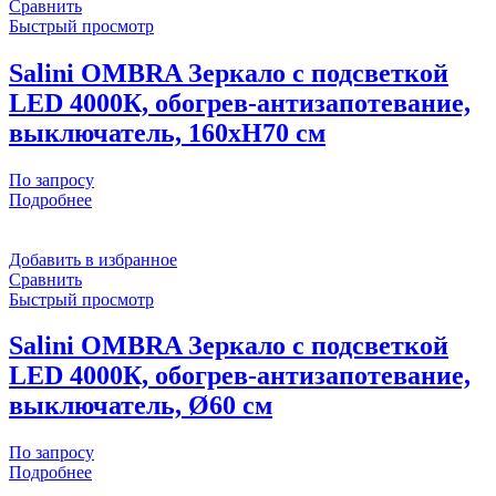
Сравнить
Быстрый просмотр
Salini OMBRA Зеркало с подсветкой
LED 4000К, обогрев-антизапотевание,
выключатель, 160хH70 см
По запросу
Подробнее
Добавить в избранное
Сравнить
Быстрый просмотр
Salini OMBRA Зеркало с подсветкой
LED 4000К, обогрев-антизапотевание,
выключатель, Ø60 см
По запросу
Подробнее