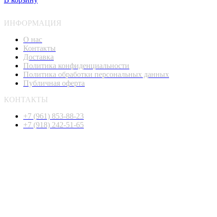
ИНФОРМАЦИЯ
О нас
Контакты
Доставка
Политика конфиденциальности
Политика обработки персональных данных
Публичная оферта
КОНТАКТЫ
+7 (961) 853-88-23
+7 (918) 242-51-65