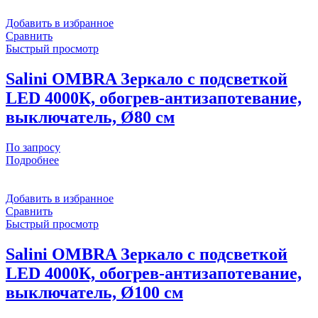
Добавить в избранное
Сравнить
Быстрый просмотр
Salini OMBRA Зеркало с подсветкой
LED 4000К, обогрев-антизапотевание,
выключатель, Ø80 см
По запросу
Подробнее
Добавить в избранное
Сравнить
Быстрый просмотр
Salini OMBRA Зеркало с подсветкой
LED 4000К, обогрев-антизапотевание,
выключатель, Ø100 см