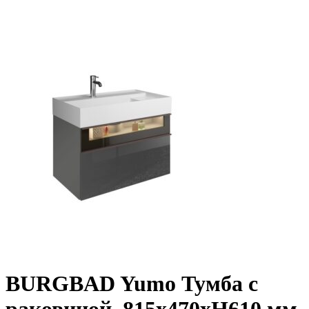
BURGBAD Yumo Тумба с