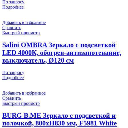
По запросу
Подробнее
Добавить в избранное
Сравнить
Быстрый просмотр
Salini OMBRA Зеркало с подсветкой
LED 4000К, обогрев-антизапотевание,
выключатель, Ø120 см
По запросу
Подробнее
Добавить в избранное
Сравнить
Быстрый просмотр
BURG B.ME Зеркало с подсветкой и
полочкой, 800хН830 мм, F5981 White