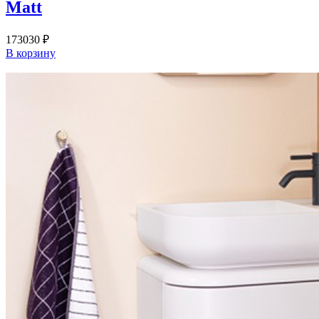
Matt
173030
₽
В корзину