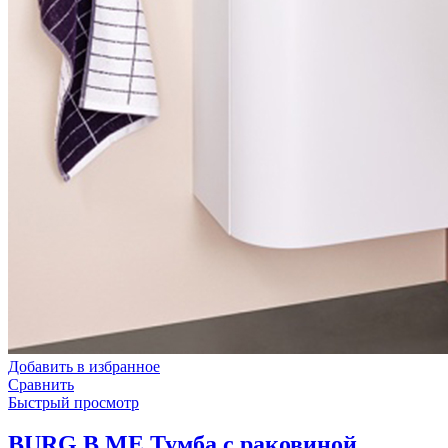
Добавить в избранное
Сравнить
Быстрый просмотр
BURG B.ME Тумба с раковиной,