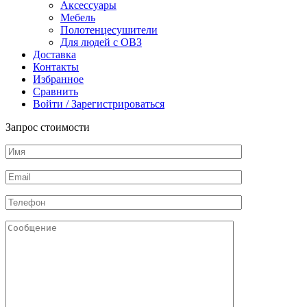
Аксессуары
C0037
Мебель
Полотенцесушители
Для людей с ОВЗ
Доставка
Контакты
Избранное
Сравнить
Войти / Зарегистрироваться
Запрос стоимости