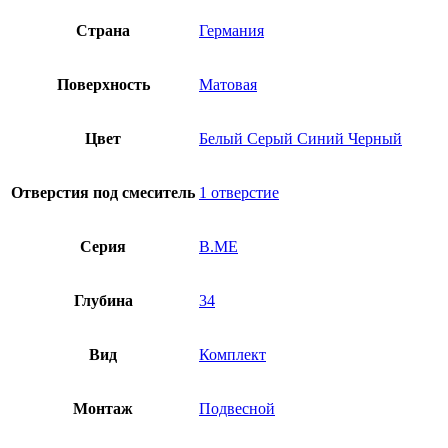
Страна
Германия
Поверхность
Матовая
Цвет
Белый Серый Синий Черный
Отверстия под смеситель
1 отверстие
Серия
B.ME
Глубина
34
Вид
Комплект
Монтаж
Подвесной