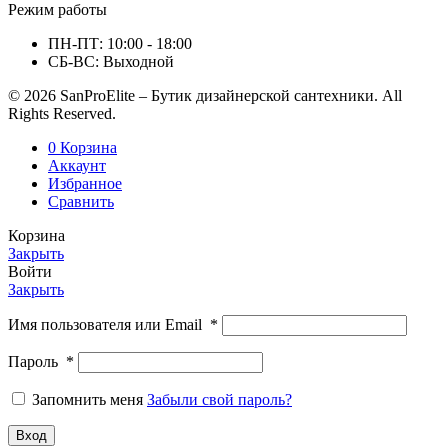
Режим работы
ПН-ПТ: 10:00 - 18:00
СБ-ВС: Выходной
© 2026 SanProElite – Бутик дизайнерской сантехники. All
Rights Reserved.
0
Корзина
Аккаунт
Избранное
Сравнить
Корзина
Закрыть
Войти
Закрыть
Имя пользователя или Email
*
Пароль
*
Запомнить меня
Забыли свой пароль?
Вход