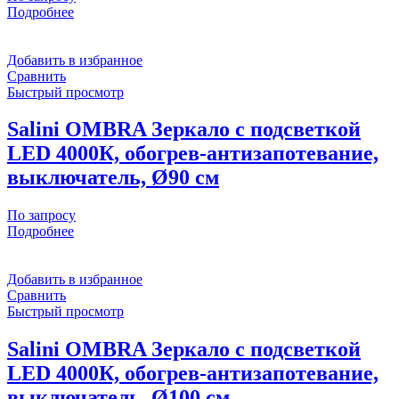
Подробнее
Добавить в избранное
Сравнить
Быстрый просмотр
Salini OMBRA Зеркало с подсветкой
LED 4000К, обогрев-антизапотевание,
выключатель, Ø90 см
По запросу
Подробнее
Добавить в избранное
Сравнить
Быстрый просмотр
Salini OMBRA Зеркало с подсветкой
LED 4000К, обогрев-антизапотевание,
выключатель, Ø100 см