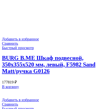
Добавить в избранное
Сравнить
Быстрый просмотр
BURG B.ME Шкаф подвесной,
350х355х520 мм, левый, F5982 Sand
Matt/ручка G0126
177819
₽
В корзину
Добавить в избранное
Сравнить
Быстрый просмотр