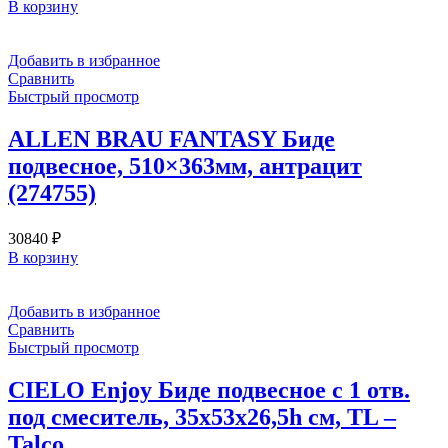
В корзину
Добавить в избранное
Сравнить
Быстрый просмотр
ALLEN BRAU FANTASY Биде
подвесное, 510×363мм, антрацит
(274755)
30840
₽
В корзину
Добавить в избранное
Сравнить
Быстрый просмотр
CIELO Enjoy Биде подвесное с 1 отв.
под смеситель, 35x53x26,5h см, TL –
Talco