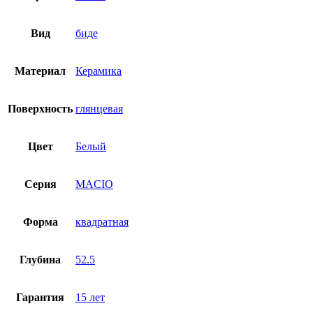
Вид
биде
Материал
Керамика
Поверхность
глянцевая
Цвет
Белый
Серия
MACIO
Форма
квадратная
Глубина
52.5
Гарантия
15 лет