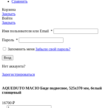
Сравнить
Корзина
Закрыть
Войти
Закрыть
Имя пользователя или Email
*
Пароль
*
Запомнить меня
Забыли свой пароль?
Вход
Нет аккаунта?
Зарегистрироваться
AQUEDUTO MACIO Биде подвесное, 525х370 мм, белый
глянцевый
16700
₽
Количество