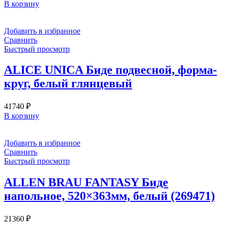
В корзину
Добавить в избранное
Сравнить
Быстрый просмотр
ALICE UNICA Биде подвесной, форма-
круг, белый глянцевый
41740
₽
В корзину
Добавить в избранное
Сравнить
Быстрый просмотр
ALLEN BRAU FANTASY Биде
напольное, 520×363мм, белый (269471)
21360
₽