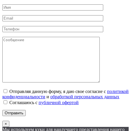
Отправляя данную форму, я даю свое согласие с
политикой
конфиденциальности
и
обработкой персональных данных
Соглашаюсь с
публичной офертой
×
Мы используем куки для наилучшего представления нашего