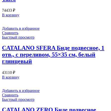
74433
₽
В корзину
Добавить в избранное
Сравнить
Быстрый просмотр
CATALANO SFERA Биде подвесное, 1
отв., с переливом, 55×35 см, белый
глянцевый
43110
₽
В корзину
Добавить в избранное
Сравнить
Быстрый просмотр
CATALANO ZERO Биде подвесное