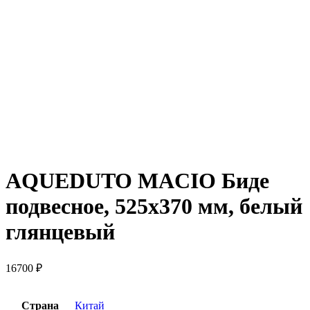
AQUEDUTO MACIO Биде
подвесное, 525х370 мм, белый
глянцевый
16700
₽
Страна
Китай