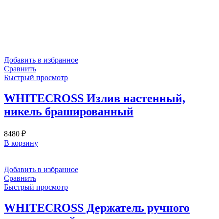
Добавить в избранное
Сравнить
Быстрый просмотр
WHITECROSS Излив настенный,
никель брашированный
8480
₽
В корзину
Добавить в избранное
Сравнить
Быстрый просмотр
WHITECROSS Держатель ручного