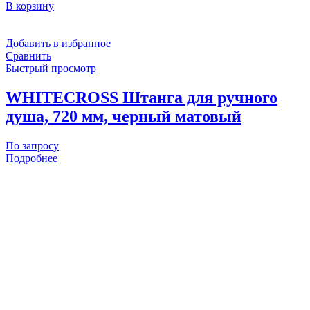
В корзину
Добавить в избранное
Сравнить
Быстрый просмотр
WHITECROSS Штанга для ручного
душа, 720 мм, черный матовый
По запросу
Подробнее