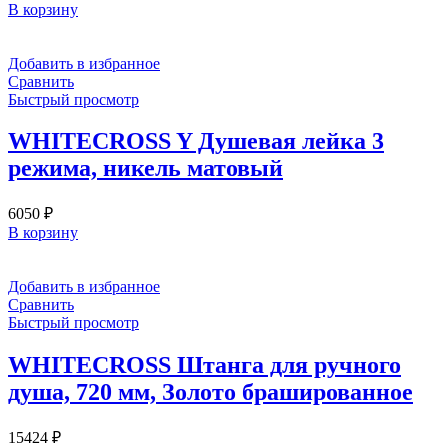
В корзину
Добавить в избранное
Сравнить
Быстрый просмотр
WHITECROSS Y Душевая лейка 3
режима, никель матовый
6050
₽
В корзину
Добавить в избранное
Сравнить
Быстрый просмотр
WHITECROSS Штанга для ручного
душа, 720 мм, Золото брашированное
15424
₽