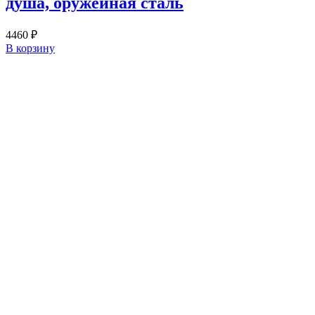
душа, оружейная сталь
4460
₽
В корзину