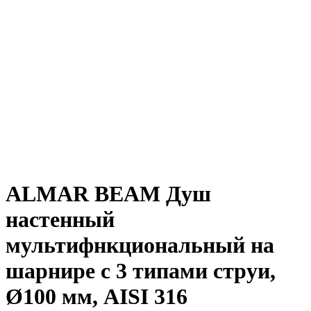
ALMAR BEAM Душ
настенный
мультифнкциональный на
шарнире с 3 типами струи,
Ø100 мм, AISI 316