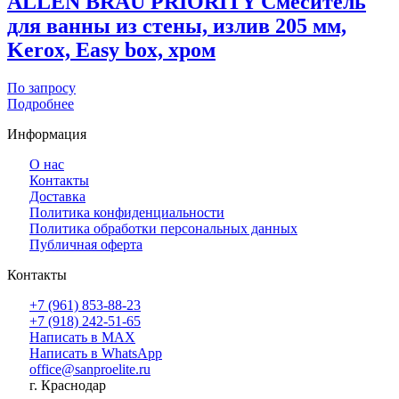
ALLEN BRAU PRIORITY Cмеситель
для ванны из стены, излив 205 мм,
Kerox, Easy box, хром
По запросу
Подробнее
Информация
О нас
Контакты
Доставка
Политика конфиденциальности
Политика обработки персональных данных
Публичная оферта
Контакты
+7 (961) 853-88-23
+7 (918) 242-51-65
Написать в MAX
Написать в WhatsApp
office@sanproelite.ru
г. Краснодар