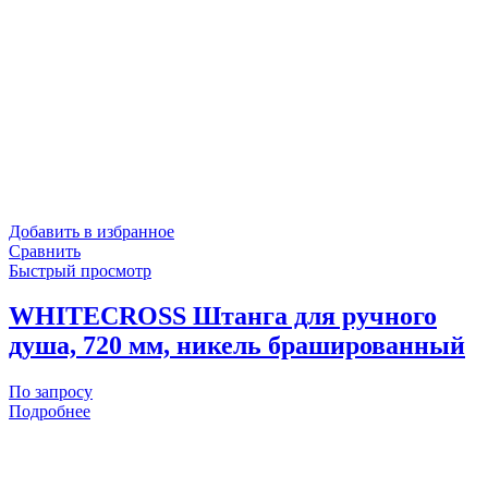
Добавить в избранное
Сравнить
Быстрый просмотр
WHITECROSS Штанга для ручного
душа, 720 мм, никель брашированный
По запросу
Подробнее