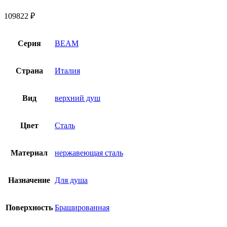
109822
₽
Серия
BEAM
Страна
Италия
Вид
верхний душ
Цвет
Сталь
Материал
нержавеющая сталь
Назначение
Для душа
Поверхность
Брашированная