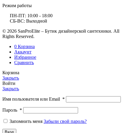
Режим работы
ПН-ПТ: 10:00 - 18:00
СБ-ВС: Выходной
© 2026 SanProElite – Бутик дизайнерской сантехники. All
Rights Reserved.
0
Корзина
Аккаунт
Избранное
Сравнить
Корзина
Закрыть
Войти
Закрыть
Имя пользователя или Email
*
Пароль
*
Запомнить меня
Забыли свой пароль?
Вход