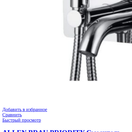
Добавить в избранное
Сравнить
Быстрый просмотр