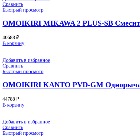
Сравнить
Быстрый просмотр
OMOIKIRI MIKAWA 2 PLUS-SB Смеситель
40688
₽
В корзину
Добавить в избранное
Сравнить
Быстрый просмотр
OMOIKIRI KANTO PVD-GM Однорычажны
44788
₽
В корзину
Добавить в избранное
Сравнить
Быстрый просмотр