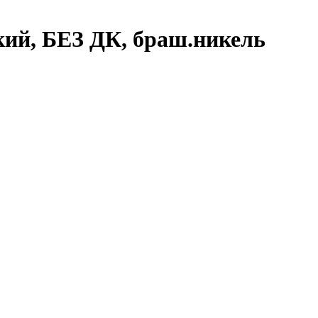
ий, БЕЗ ДК, браш.никель