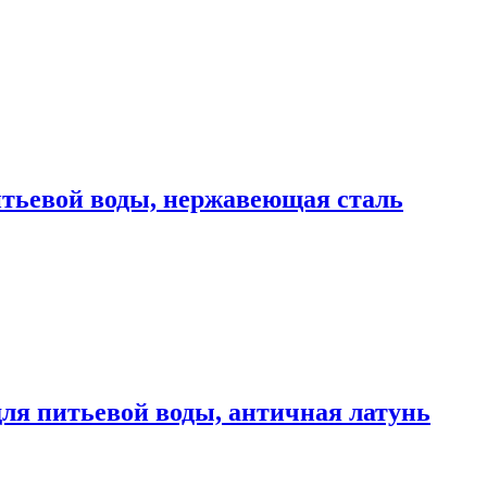
ьевой воды, нержавеющая сталь
 питьевой воды, античная латунь