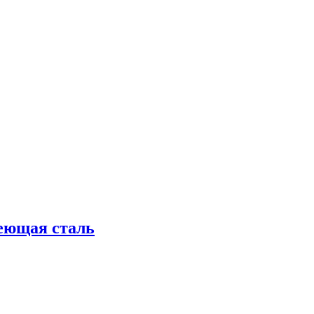
еющая сталь