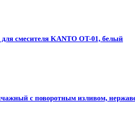
для смесителя KANTO OT-01, белый
чажный с поворотным изливом, нержав