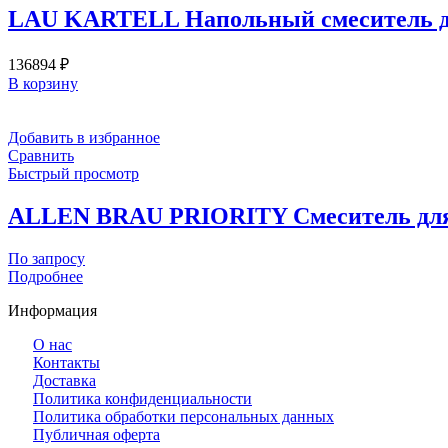
LAU KARTELL Напольный смеситель для
136894
₽
В корзину
Добавить в избранное
Сравнить
Быстрый просмотр
ALLEN BRAU PRIORITY Cмеситель для ум
По запросу
Подробнее
Информация
О нас
Контакты
Доставка
Политика конфиденциальности
Политика обработки персональных данных
Публичная оферта