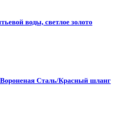
ьевой воды, светлое золото
Вороненая Сталь/Красный шланг