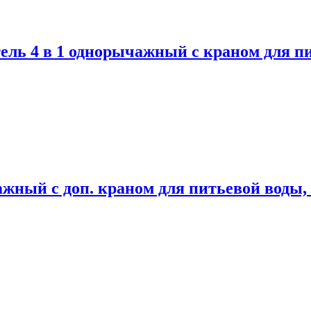
 4 в 1 однорычажный с краном для пит
й с доп. краном для питьевой воды, 