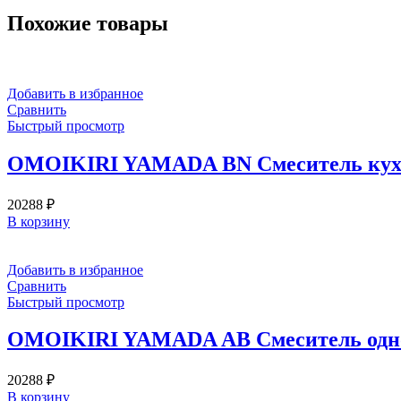
Похожие товары
Добавить в избранное
Сравнить
Быстрый просмотр
OMOIKIRI YAMADA BN Смеситель кухон
20288
₽
В корзину
Добавить в избранное
Сравнить
Быстрый просмотр
OMOIKIRI YAMADA AB Смеситель однор
20288
₽
В корзину