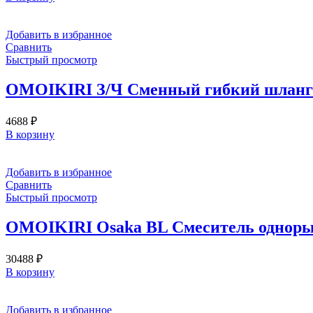
Добавить в избранное
Сравнить
Быстрый просмотр
OMOIKIRI З/Ч Сменный гибкий шланг 
4688
₽
В корзину
Добавить в избранное
Сравнить
Быстрый просмотр
OMOIKIRI Osaka BL Смеситель одноры
30488
₽
В корзину
Добавить в избранное