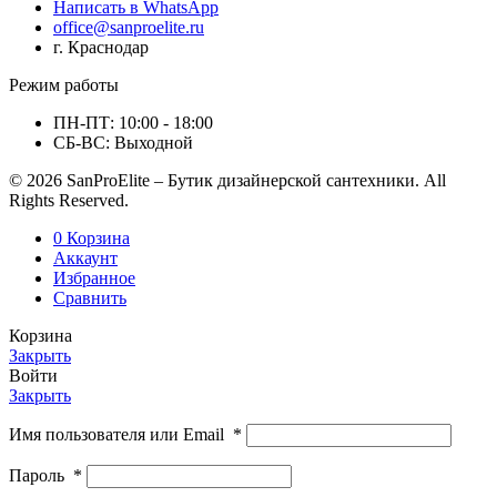
Написать в WhatsApp
office@sanproelite.ru
г. Краснодар
Режим работы
ПН-ПТ: 10:00 - 18:00
СБ-ВС: Выходной
© 2026 SanProElite – Бутик дизайнерской сантехники. All
Rights Reserved.
0
Корзина
Аккаунт
Избранное
Сравнить
Корзина
Закрыть
Войти
Закрыть
Имя пользователя или Email
*
Пароль
*