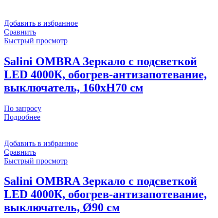
GLOSSY
Добавить в избранное
Сравнить
Быстрый просмотр
Salini OMBRA Зеркало с подсветкой
LED 4000К, обогрев-антизапотевание,
выключатель, 160хH70 см
По запросу
Подробнее
Добавить в избранное
Сравнить
Быстрый просмотр
Salini OMBRA Зеркало с подсветкой
LED 4000К, обогрев-антизапотевание,
выключатель, Ø90 см