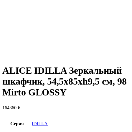
ALICE IDILLA Зеркальный
шкафчик, 54,5x85xh9,5 см, 98
Mirto GLOSSY
164360
₽
Серия
IDILLA