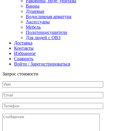
Раковины, биде, унитазы
Ванны
Душевые
Водосливная арматура
Аксессуары
Мебель
Полотенцесушители
Для людей с ОВЗ
Доставка
Контакты
Избранное
Сравнить
Войти / Зарегистрироваться
Запрос стоимости