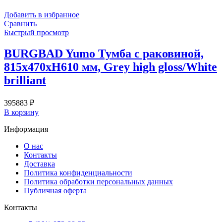
Добавить в избранное
Сравнить
Быстрый просмотр
BURGBAD Yumo Тумба с раковиной,
815х470хH610 мм, Grey high gloss/White
brilliant
395883
₽
В корзину
Информация
О нас
Контакты
Доставка
Политика конфиденциальности
Политика обработки персональных данных
Публичная оферта
Контакты