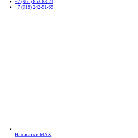
+7 (961) 853-88-23
+7 (918) 242-51-65
Написать в MAX