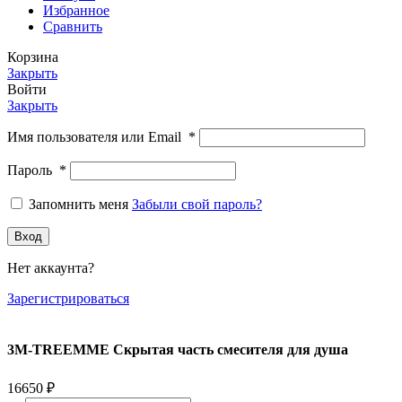
Избранное
Сравнить
Корзина
Закрыть
Войти
Закрыть
Имя пользователя или Email
*
Пароль
*
Запомнить меня
Забыли свой пароль?
Вход
Нет аккаунта?
Зарегистрироваться
3M-TREEMME Скрытая часть смесителя для душа
16650
₽