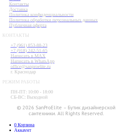
Контакты
Доставка
Политика конфиденциальности
Политика обработки персональных данных
Публичная оферта
КОНТАКТЫ
+7 (961) 853-88-23
+7 (918) 242-51-65
Написать в MAX
Написать в WhatsApp
office@sanproelite.ru
г. Краснодар
РЕЖИМ РАБОТЫ
ПН-ПТ: 10:00 - 18:00
СБ-ВС: Выходной
© 2026 SanProElite – Бутик дизайнерской
сантехники. All Rights Reserved.
0
Корзина
Аккаунт