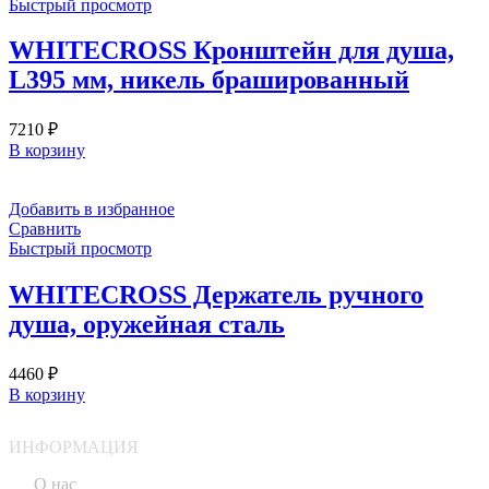
Быстрый просмотр
WHITECROSS Кронштейн для душа,
L395 мм, никель брашированный
7210
₽
В корзину
Добавить в избранное
Сравнить
Быстрый просмотр
WHITECROSS Держатель ручного
душа, оружейная сталь
4460
₽
В корзину
ИНФОРМАЦИЯ
О нас