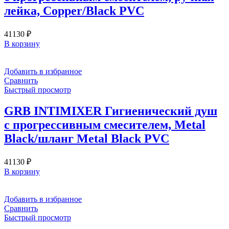
лейка, Copper/Black PVC
41130
₽
В корзину
Добавить в избранное
Сравнить
Быстрый просмотр
GRB INTIMIXER Гигиенический душ
с прогрессивным смесителем, Metal
Black/шланг Metal Black PVC
41130
₽
В корзину
Добавить в избранное
Сравнить
Быстрый просмотр