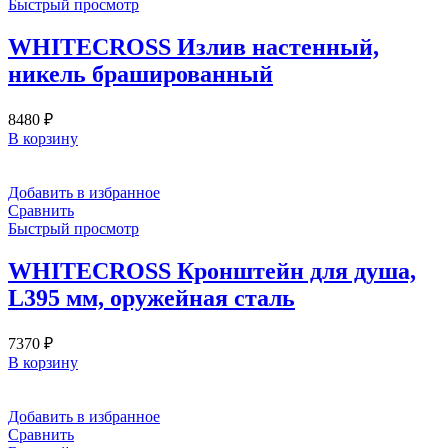
Быстрый просмотр
WHITECROSS Излив настенный,
никель брашированный
8480
₽
В корзину
Добавить в избранное
Сравнить
Быстрый просмотр
WHITECROSS Кронштейн для душа,
L395 мм, оружейная сталь
7370
₽
В корзину
Добавить в избранное
Сравнить