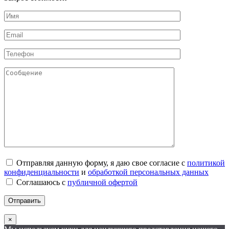
Отправляя данную форму, я даю свое согласие с
политикой
конфиденциальности
и
обработкой персональных данных
Соглашаюсь с
публичной офертой
×