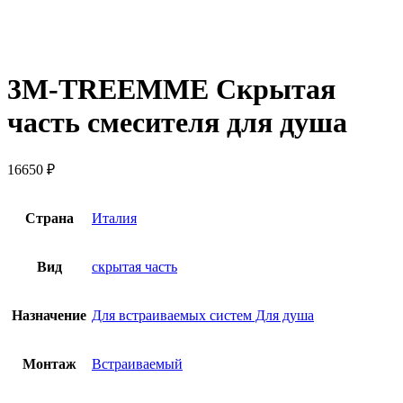
3M-TREEMME Скрытая
часть смесителя для душа
16650
₽
Страна
Италия
Вид
скрытая часть
Назначение
Для встраиваемых систем Для душа
Монтаж
Встраиваемый