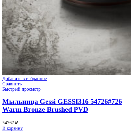
Добавить в избранное
Сравнить
Быстрый просмотр
Мыльница Gessi GESSI316 54726#726
Warm Bronze Brushed PVD
54767
₽
В корзину