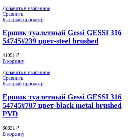
Добавить в избранное
Сравнить
Быстрый просмотр
Ершик туалетный Gessi GESSI 316
54745#239 цвет-steel brushed
41051
₽
В корзину
Добавить в избранное
Сравнить
Быстрый просмотр
Ершик туалетный Gessi GESSI 316
54745#707 цвет-black metal brushed
PVD
60831
₽
В корзину