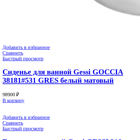
Добавить в избранное
Сравнить
Быстрый просмотр
Сиденье для ванной Gessi GOCCIA
38181#531 GRES белый матовый
98900
₽
В корзину
Добавить в избранное
Сравнить
Быстрый просмотр