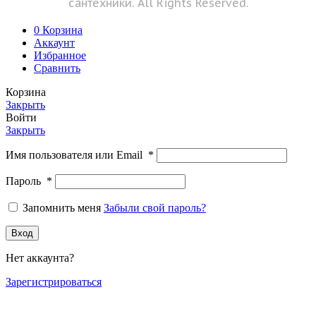
сантехники. All Rights Reserved.
0
Корзина
Аккаунт
Избранное
Сравнить
Корзина
Закрыть
Войти
Закрыть
Имя пользователя или Email
*
Пароль
*
Запомнить меня
Забыли свой пароль?
Вход
Нет аккаунта?
Зарегистрироваться