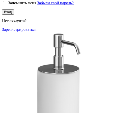
Запомнить меня
Забыли свой пароль?
Вход
Нет аккаунта?
Зарегистрироваться