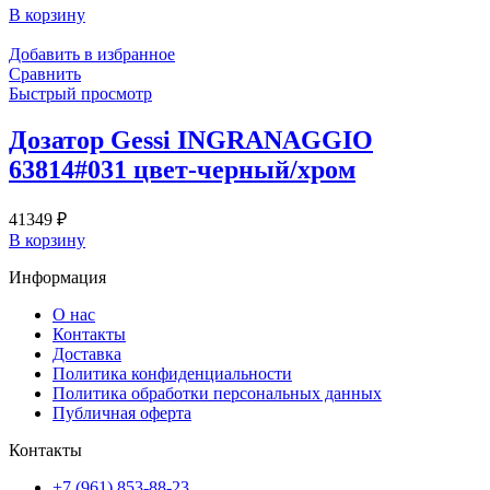
В корзину
Добавить в избранное
Сравнить
Быстрый просмотр
Дозатор Gessi INGRANAGGIO
63814#031 цвет-черный/хром
41349
₽
В корзину
Информация
О нас
Контакты
Доставка
Политика конфиденциальности
Политика обработки персональных данных
Публичная оферта
Контакты
+7 (961) 853-88-23