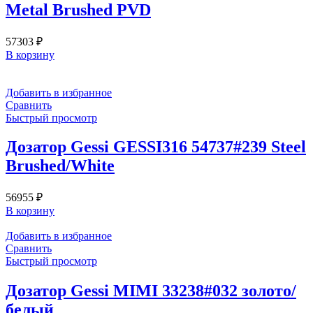
Metal Brushed PVD
57303
₽
В корзину
Добавить в избранное
Сравнить
Быстрый просмотр
Дозатор Gessi GESSI316 54737#239 Steel
Brushed/White
56955
₽
В корзину
Добавить в избранное
Сравнить
Быстрый просмотр
Дозатор Gessi MIMI 33238#032 золото/
белый