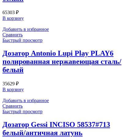
65303
₽
В корзину
Добавить в избранное
Сравнить
Быстрый просмотр
Дозатор Antonio Lupi Play PLAY6
полированная нержавеющая сталь/
белый
35629
₽
В корзину
Добавить в избранное
Сравнить
Быстрый просмотр
Дозатор Gessi INCISO 58537#713
белый/античная латунь