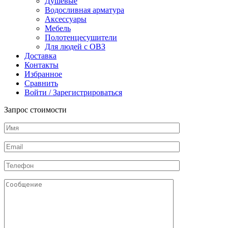
Душевые
Водосливная арматура
Аксессуары
Мебель
Полотенцесушители
Для людей с ОВЗ
Доставка
Контакты
Избранное
Сравнить
Войти / Зарегистрироваться
Запрос стоимости