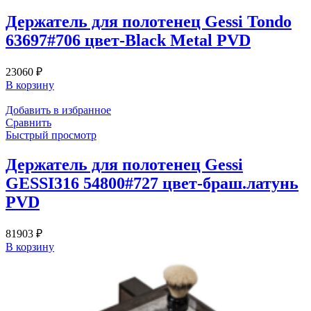
Держатель для полотенец Gessi Tondo
63697#706 цвет-Black Metal PVD
23060
₽
В корзину
Добавить в избранное
Сравнить
Быстрый просмотр
Держатель для полотенец Gessi
GESSI316 54800#727 цвет-браш.латунь
PVD
81903
₽
В корзину