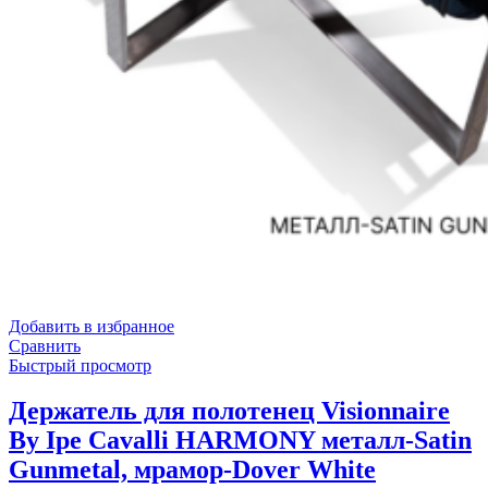
Добавить в избранное
Сравнить
Быстрый просмотр
Держатель для полотенец Visionnaire
By Ipe Cavalli HARMONY металл-Satin
Gunmetal, мрамор-Dover White