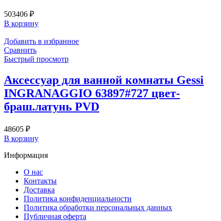
503406
₽
В корзину
Добавить в избранное
Сравнить
Быстрый просмотр
Аксессуар для ванной комнаты Gessi
INGRANAGGIO 63897#727 цвет-
браш.латунь PVD
48605
₽
В корзину
Информация
О нас
Контакты
Доставка
Политика конфиденциальности
Политика обработки персональных данных
Публичная оферта