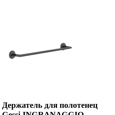
Держатель для полотенец
Gessi INGRANAGGIO