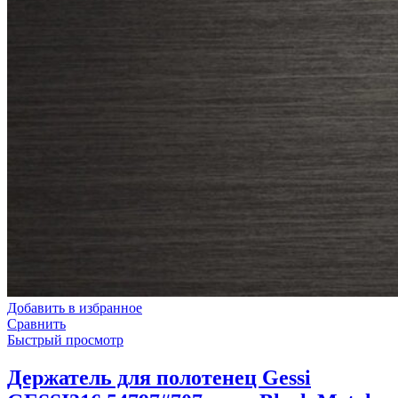
Добавить в избранное
Сравнить
Быстрый просмотр
Держатель для полотенец Gessi