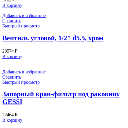
В корзину
Добавить в избранное
Сравнить
Быстрый просмотр
Вентиль угловой, 1/2″ d5.5, хром
28574
₽
В корзину
Добавить в избранное
Сравнить
Быстрый просмотр
Запорный кран-фильтр под раковину
GESSI
22464
₽
В корзину