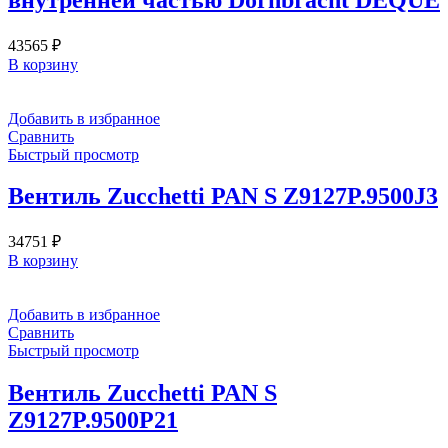
43565
₽
В корзину
Добавить в избранное
Сравнить
Быстрый просмотр
Вентиль Zucchetti PAN S Z9127P.9500J3
34751
₽
В корзину
Добавить в избранное
Сравнить
Быстрый просмотр
Вентиль Zucchetti PAN S
Z9127P.9500P21