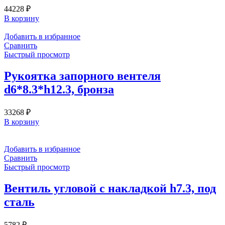
44228
₽
В корзину
Добавить в избранное
Сравнить
Быстрый просмотр
Рукоятка запорного вентеля
d6*8.3*h12.3, бронза
33268
₽
В корзину
Добавить в избранное
Сравнить
Быстрый просмотр
Вентиль угловой с накладкой h7.3, под
сталь
5782
₽