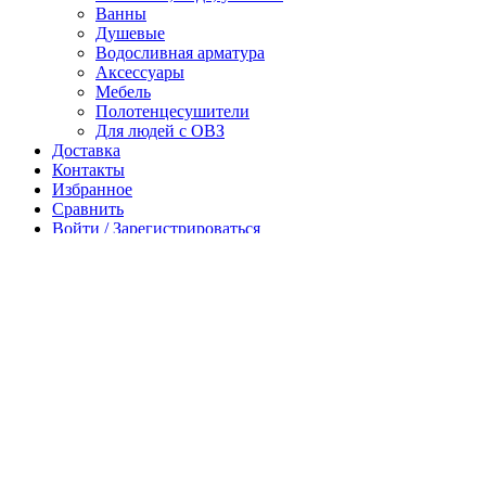
Ванны
Душевые
Водосливная арматура
Аксессуары
Мебель
Полотенцесушители
Для людей с ОВЗ
Доставка
Контакты
Избранное
Сравнить
Войти / Зарегистрироваться
Запрос стоимости