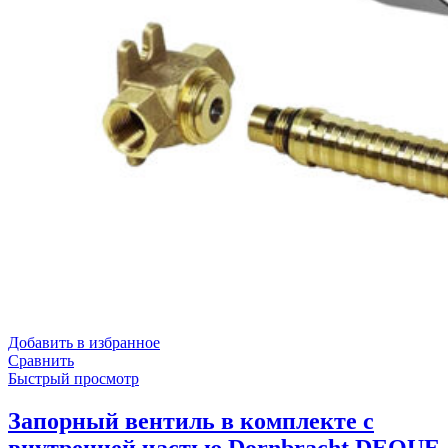
Добавить в избранное
Сравнить
Быстрый просмотр
Запорный вентиль в комплекте с
внутренней частью Dornbracht DEQUE