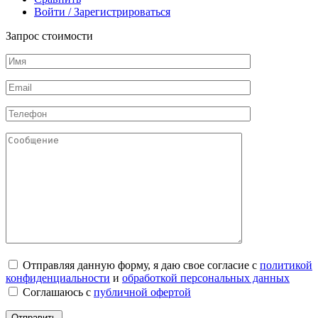
Войти / Зарегистрироваться
Запрос стоимости
Отправляя данную форму, я даю свое согласие с
политикой
конфиденциальности
и
обработкой персональных данных
Соглашаюсь с
публичной офертой