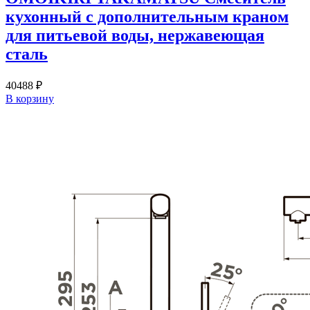
кухонный с дополнительным краном
для питьевой воды, нержавеющая
сталь
40488
₽
В корзину