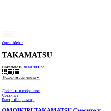
Сброс
Open sidebar
TAKAMATSU
Показывать
30
60
90
Все
Добавить в избранное
Сравнить
Быстрый просмотр
OMOIKIRI TAKAMATSU Смеситель