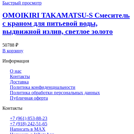
Быстрый просмотр
OMOIKIRI TAKAMATSU-S Смеситель
с краном для питьевой воды,
выдвижной излив, светлое золото
50788
₽
В корзину
Информация
О нас
Контакты
Доставка
Политика конфиденциальности
Политика обработки персональных данных
Публичная оферта
Контакты
+7 (961) 853-88-23
+7 (918) 242-51-65
Написать в MAX