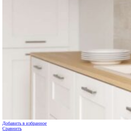
Добавить в избранное
Сравнить