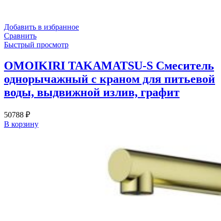
Добавить в избранное
Сравнить
Быстрый просмотр
OMOIKIRI TAKAMATSU-S Смеситель
однорычажный с краном для питьевой
воды, выдвижной излив, графит
50788
₽
В корзину