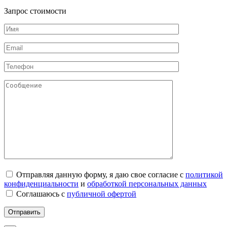
Запрос стоимости
Отправляя данную форму, я даю свое согласие с
политикой
конфиденциальности
и
обработкой персональных данных
Соглашаюсь с
публичной офертой