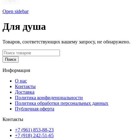
Сброс
Open sidebar
Для душа
Товаров, соответствующих вашему запросу, не обнаружено.
Поиск
Информация
О нас
Контакты
Доставка
Политика конфиденциальности
Политика обработки персональных данных
Публичная оферта
Контакты
+7 (961) 853-88-23
+7 (918) 242-51-65