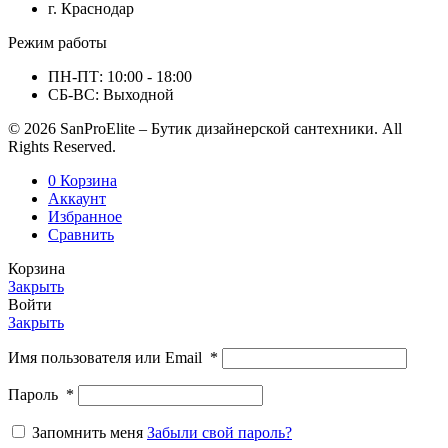
г. Краснодар
Режим работы
ПН-ПТ: 10:00 - 18:00
СБ-ВС: Выходной
© 2026 SanProElite – Бутик дизайнерской сантехники. All
Rights Reserved.
0
Корзина
Аккаунт
Избранное
Сравнить
Корзина
Закрыть
Войти
Закрыть
Имя пользователя или Email
*
Пароль
*
Запомнить меня
Забыли свой пароль?