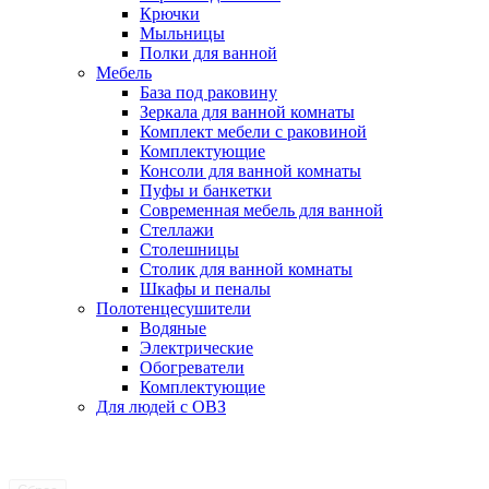
Крючки
Мыльницы
Полки для ванной
Мебель
База под раковину
Зеркала для ванной комнаты
Комплект мебели с раковиной
Комплектующие
Консоли для ванной комнаты
Пуфы и банкетки
Современная мебель для ванной
Стеллажи
Столешницы
Столик для ванной комнаты
Шкафы и пеналы
Полотенцесушители
Водяные
Электрические
Обогреватели
Комплектующие
Для людей с ОВЗ