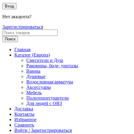
Вход
Нет аккаунта?
Зарегистрироваться
Поиск
Главная
Каталог (Европа)
Смесители и Душ
Раковины, биде, унитазы
Ванны
Душевые
Водосливная арматура
Аксессуары
Мебель
Полотенцесушители
Для людей с ОВЗ
Доставка
Контакты
Избранное
Сравнить
Войти / Зарегистрироваться