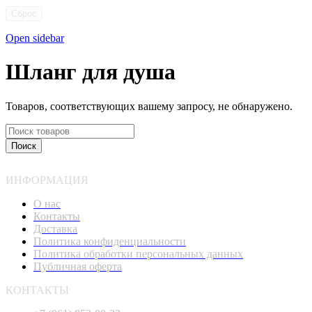
Сброс
Open sidebar
Шланг для душа
Товаров, соответствующих вашему запросу, не обнаружено.
Поиск
ИНФОРМАЦИЯ
О нас
Контакты
Доставка
Политика конфиденциальности
Политика обработки персональных данных
Публичная оферта
КОНТАКТЫ