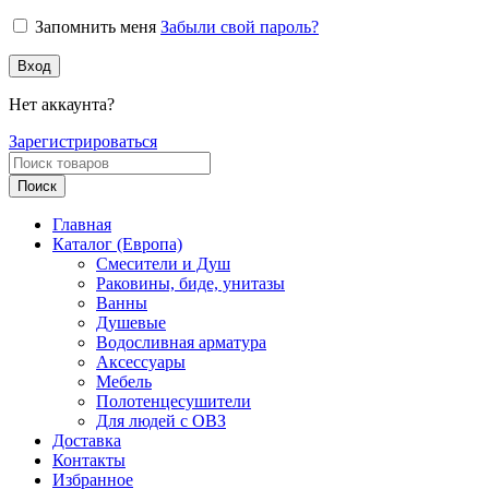
Запомнить меня
Забыли свой пароль?
Вход
Нет аккаунта?
Зарегистрироваться
Поиск
Главная
Каталог (Европа)
Смесители и Душ
Раковины, биде, унитазы
Ванны
Душевые
Водосливная арматура
Аксессуары
Мебель
Полотенцесушители
Для людей с ОВЗ
Доставка
Контакты
Избранное