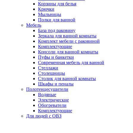
Корзины для белья
Крючки
Мыльницы
Полки для ванной
Мебель
База под раковину
Зеркала для ванной комнаты
Комплект мебели с раковиной
Комплектующие
Консоли для ванной комнаты
Пуфы и банкетки
Современная мебель для ванной
Стеллажи
Столешницы
Столик для ванной комнаты
Шкафы и пеналы
Полотенцесушители
Водяные
Электрические
Обогреватели
Комплектующие
Для людей с ОВЗ