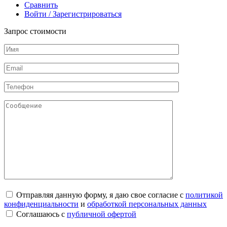
Сравнить
Войти / Зарегистрироваться
Запрос стоимости
Отправляя данную форму, я даю свое согласие с
политикой
конфиденциальности
и
обработкой персональных данных
Соглашаюсь с
публичной офертой