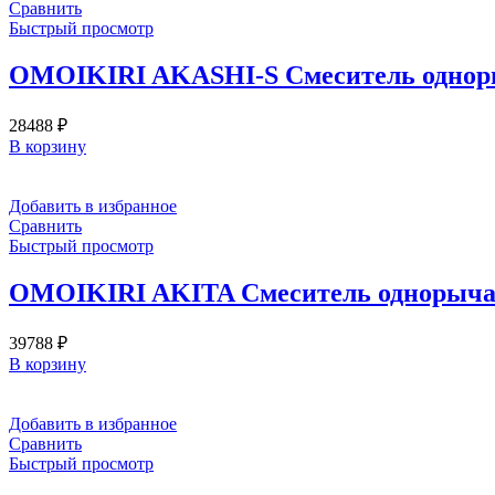
Сравнить
Быстрый просмотр
OMOIKIRI AKASHI-S Смеситель одноры
28488
₽
В корзину
Добавить в избранное
Сравнить
Быстрый просмотр
OMOIKIRI AKITA Смеситель однорычаж
39788
₽
В корзину
Добавить в избранное
Сравнить
Быстрый просмотр