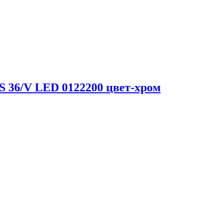
S 36/V LED 0122200 цвет-хром