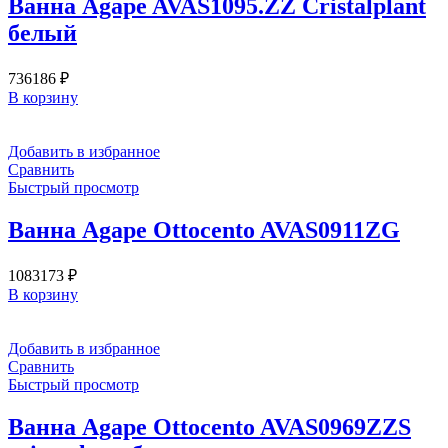
Ванна Agape AVAS1095.ZZ Cristalplant
белый
736186
₽
В корзину
Добавить в избранное
Сравнить
Быстрый просмотр
Ванна Agape Ottocento AVAS0911ZG
1083173
₽
В корзину
Добавить в избранное
Сравнить
Быстрый просмотр
Ванна Agape Ottocento AVAS0969ZZS