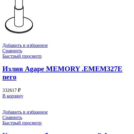
Добавить в избранное
Сравнить
Быстрый просмотр
Излив Agape MEMORY .EMEM327E
nero
332617
₽
В корзину
Добавить в избранное
Сравнить
Быстрый просмотр