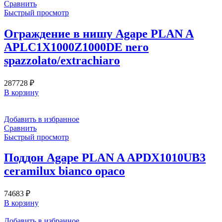
Сравнить
Быстрый просмотр
Ограждение в нишу Agape PLAN A
APLC1X1000Z1000DE nero
spazzolato/extrachiaro
287728
₽
В корзину
Добавить в избранное
Сравнить
Быстрый просмотр
Поддон Agape PLAN A APDX1010UB3
ceramilux bianco opaco
74683
₽
В корзину
Добавить в избранное