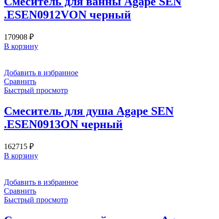
Смеситель для ванны Agape SEN
.ESEN0912VON черный
170908
₽
В корзину
Добавить в избранное
Сравнить
Быстрый просмотр
Смеситель для душа Agape SEN
.ESEN0913ON черный
162715
₽
В корзину
Добавить в избранное
Сравнить
Быстрый просмотр