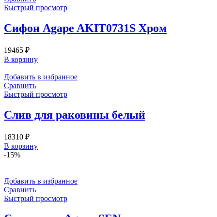
Быстрый просмотр
Сифон Agape AKIT0731S Хром
19465
₽
В корзину
Добавить в избранное
Сравнить
Быстрый просмотр
Слив для раковины белый
18310
₽
В корзину
-15%
Добавить в избранное
Сравнить
Быстрый просмотр