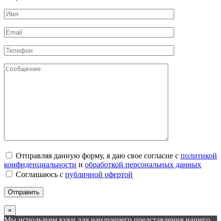
Отправляя данную форму, я даю свое согласие с
политикой
конфиденциальности
и
обработкой персональных данных
Соглашаюсь с
публичной офертой
×
Мы используем куки для наилучшего представления нашего