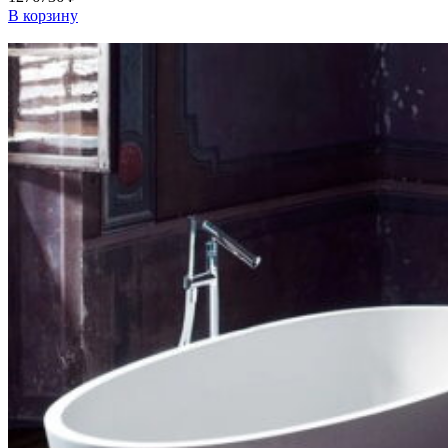
В корзину