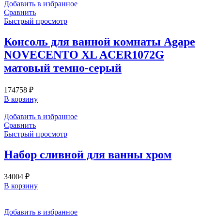
Добавить в избранное
Сравнить
Быстрый просмотр
Консоль для ванной комнаты Agape
NOVECENTO XL ACER1072G
матовый темно-серый
174758
₽
В корзину
Добавить в избранное
Сравнить
Быстрый просмотр
Набор сливной для ванны хром
34004
₽
В корзину
Добавить в избранное