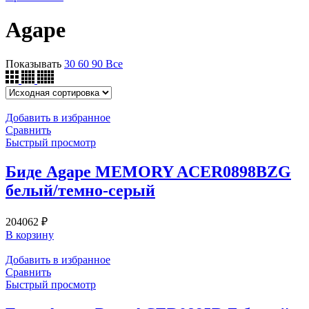
Agape
Показывать
30
60
90
Все
Добавить в избранное
Сравнить
Быстрый просмотр
Биде Agape MEMORY ACER0898BZG
белый/темно-серый
204062
₽
В корзину
Добавить в избранное
Сравнить
Быстрый просмотр