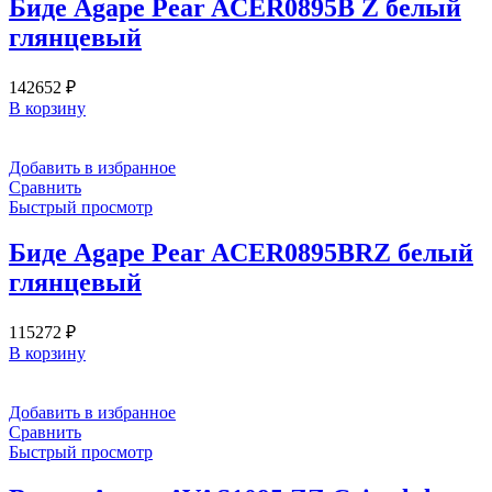
Биде Agape Pear ACER0895B Z белый
глянцевый
142652
₽
В корзину
Добавить в избранное
Сравнить
Быстрый просмотр
Биде Agape Pear ACER0895BRZ белый
глянцевый
115272
₽
В корзину
Добавить в избранное
Сравнить
Быстрый просмотр