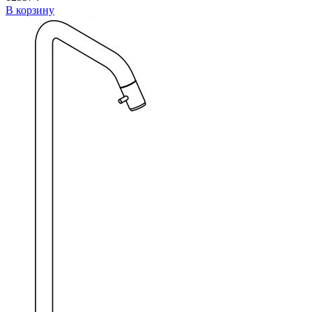
В корзину