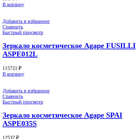
В корзину
Добавить в избранное
Сравнить
Быстрый просмотр
Зеркало косметическое Agape FUSILLI
ASPE012L
115721
₽
В корзину
Добавить в избранное
Сравнить
Быстрый просмотр
Зеркало косметическое Agape SPAI
ASPE035S
12537
₽