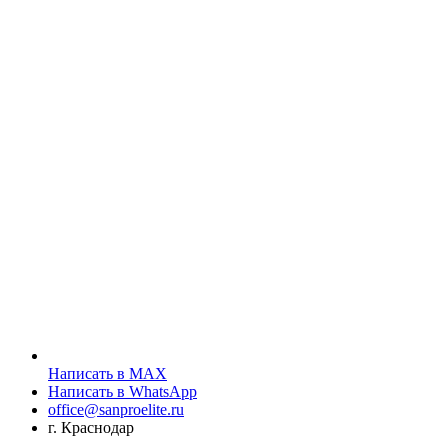
Написать в MAX
Написать в WhatsApp
office@sanproelite.ru
г. Краснодар