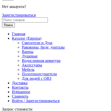
Нет аккаунта?
Зарегистрироваться
Поиск
Главная
Каталог (Европа)
Смесители и Душ
Раковины, биде, унитазы
Ванны
Душевые
Водосливная арматура
Аксессуары
Мебель
Полотенцесушители
Для людей с ОВЗ
Доставка
Контакты
Избранное
Сравнить
Войти / Зарегистрироваться
Запрос стоимости