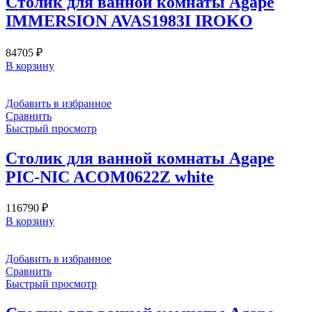
Столик для ванной комнаты Agape
IMMERSION AVAS1983I IROKO
84705
₽
В корзину
Добавить в избранное
Сравнить
Быстрый просмотр
Столик для ванной комнаты Agape
PIC-NIC ACOM0622Z white
116790
₽
В корзину
Добавить в избранное
Сравнить
Быстрый просмотр