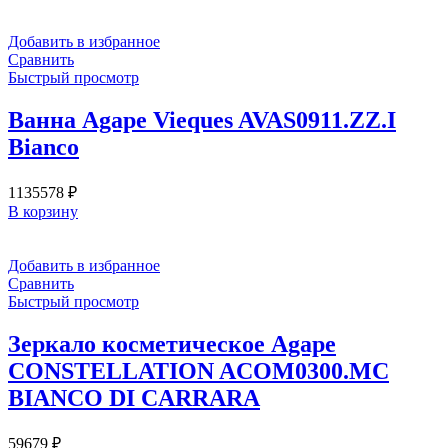
Добавить в избранное
Сравнить
Быстрый просмотр
Ванна Agape Vieques AVAS0911.ZZ.I
Bianco
1135578
₽
В корзину
Добавить в избранное
Сравнить
Быстрый просмотр
Зеркало косметическое Agape
CONSTELLATION ACOM0300.MC
BIANCO DI CARRARA
59679
₽