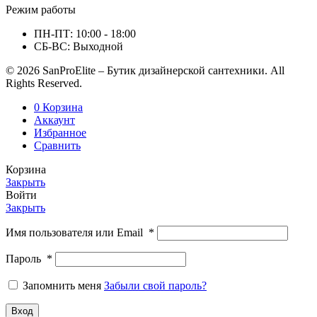
Режим работы
ПН-ПТ: 10:00 - 18:00
СБ-ВС: Выходной
© 2026 SanProElite – Бутик дизайнерской сантехники. All
Rights Reserved.
0
Корзина
Аккаунт
Избранное
Сравнить
Корзина
Закрыть
Войти
Закрыть
Имя пользователя или Email
*
Пароль
*
Запомнить меня
Забыли свой пароль?
Вход