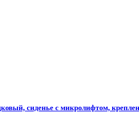
ковый, сиденье с микролифтом, креплен