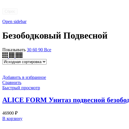
Сброс
Open sidebar
Безободковый Подвесной
Показывать
30
60
90
Все
Добавить в избранное
Сравнить
Быстрый просмотр
ALICE FORM Унитаз подвесной безобод
46900
₽
В корзину