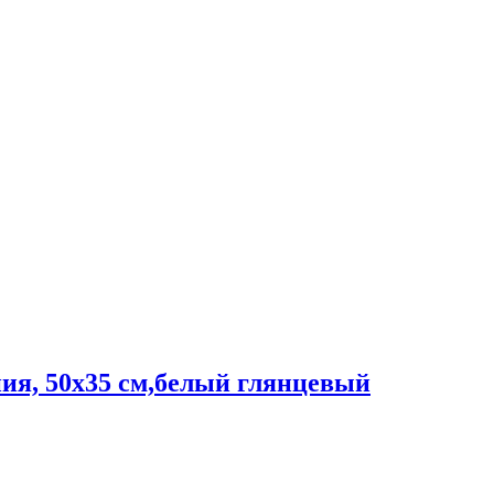
ия, 50х35 см,белый глянцевый