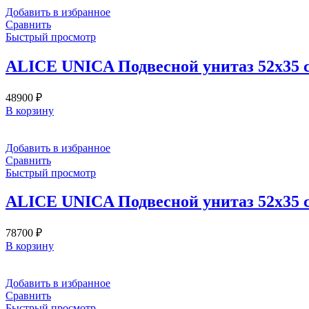
Добавить в избранное
Сравнить
Быстрый просмотр
ALICE UNICA Подвесной унитаз 52х35 см 
48900
₽
В корзину
Добавить в избранное
Сравнить
Быстрый просмотр
ALICE UNICA Подвесной унитаз 52х35 см 
78700
₽
В корзину
Добавить в избранное
Сравнить
Быстрый просмотр