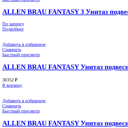
ALLEN BRAU FANTASY 3 Унитаз подвесно
По запросу
Подробнее
Добавить в избранное
Сравнить
Быстрый просмотр
ALLEN BRAU FANTASY Унитаз подвесной, 
30352
₽
В корзину
Добавить в избранное
Сравнить
Быстрый просмотр
ALLEN BRAU FANTASY Унитаз подвесной,